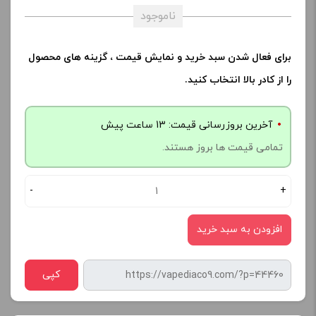
ناموجود
برای فعال شدن سبد خرید و نمایش قیمت ، گزینه های محصول
را از کادر بالا انتخاب کنید.
آخرین بروزرسانی قیمت: 13 ساعت پیش
تمامی قیمت ها بروز هستند.
-
+
افزودن به سبد خرید
کپی