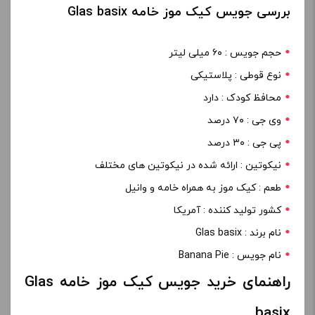
بررسی جویس کیک موز خامه Glas basix
حجم جویس : ۶۰ میلی لیتر
نوع قوطی : پلاستیکی
محافظ کودک : دارد
وی جی : ۷۰ درصد
پی جی : ۳۰ درصد
نیکوتین : ارائه شده در نیکوتین های مختلف
طعم : کیک موز به همراه خامه و وانیل
کشور تولید کننده : آمریکا
نام برند : Glas basix
نام جویس : Banana Pie
راهنمای خرید جویس کیک موز خامه Glas
basix