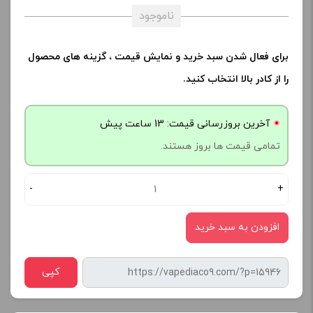
ناموجود
برای فعال شدن سبد خرید و نمایش قیمت ، گزینه های محصول
را از کادر بالا انتخاب کنید.
آخرین بروزرسانی قیمت: 13 ساعت پیش
تمامی قیمت ها بروز هستند.
-
+
افزودن به سبد خرید
کپی