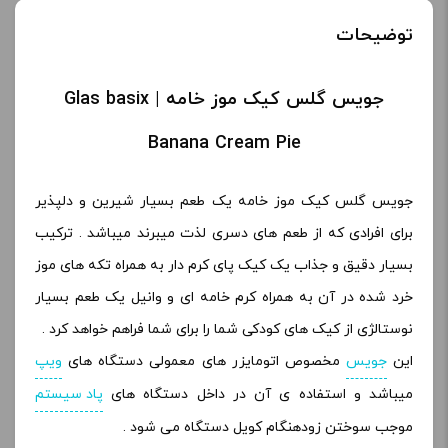
توضیحات
جویس گلس کیک موز خامه | Glas basix
Banana Cream Pie
جویس گلس کیک موز خامه یک طعم بسیار شیرین و دلپذیر
برای افرادی که از طعم های دسری لذت میبرند میباشد . ترکیب
بسیار دقیق و جذاب یک کیک پای کرم دار به همراه تکه های موز
خرد شده در آن به همراه کرم خامه ای و وانیل یک طعم بسیار
نوستالژی از کیک های کودکی شما را برای شما فراهم خواهد کرد .
این
جویس
مخصوص اتومایزر های معمولی دستگاه های
ویپ
میباشد و استفاده ی آن در داخل دستگاه های
پاد سیستم
موجب سوختن زودهنگام کویل دستگاه می شود .