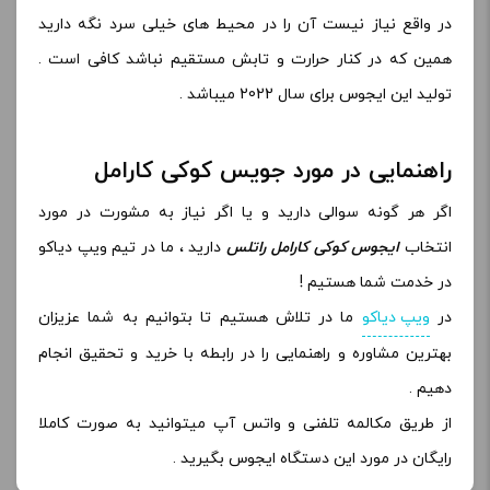
در واقع نیاز نیست آن را در محیط های خیلی سرد نگه دارید
همین که در کنار حرارت و تابش مستقیم نباشد کافی است .
تولید این ایجوس برای سال 2022 میباشد .
راهنمایی در مورد جویس کوکی کارامل
اگر هر گونه سوالی دارید و یا اگر نیاز به مشورت در مورد
انتخاب
ایجوس کوکی کارامل راتلس
دارید ، ما در تیم ویپ دیاکو
در خدمت شما هستیم !
در
ویپ دیاکو
ما در تلاش هستیم تا بتوانیم به شما عزیزان
بهترین مشاوره و راهنمایی را در رابطه با خرید و تحقیق انجام
دهیم .
از طریق مکالمه تلفنی و واتس آپ میتوانید به صورت کاملا
رایگان در مورد این دستگاه ایجوس بگیرید .