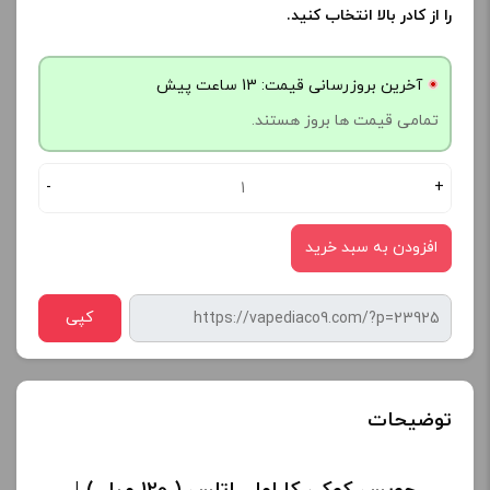
را از کادر بالا انتخاب کنید.
آخرین بروزرسانی قیمت: 13 ساعت پیش
تمامی قیمت ها بروز هستند.
-
+
افزودن به سبد خرید
کپی
توضیحات