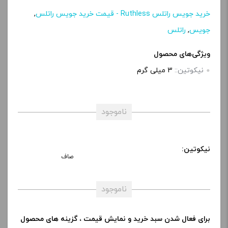
خرید جویس راتلس Ruthless - قیمت خرید جویس راتلس
,
جویس
,
راتلس
ویژگی‌های محصول
نیکوتین::
3 میلی‌ گرم
ناموجود
نیکوتین:
صاف
ناموجود
برای فعال شدن سبد خرید و نمایش قیمت ، گزینه های محصول