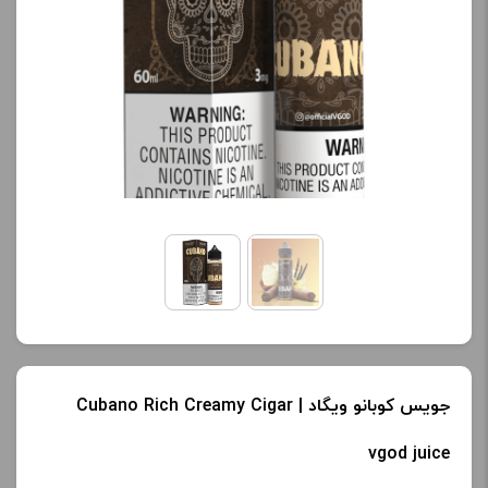
جویس کوبانو ویگاد | Cubano Rich Creamy Cigar
vgod juice