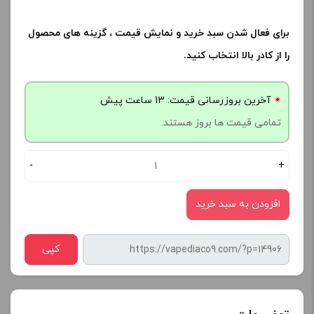
برای فعال شدن سبد خرید و نمایش قیمت ، گزینه های محصول
را از کادر بالا انتخاب کنید.
آخرین بروزرسانی قیمت: 13 ساعت پیش
تمامی قیمت ها بروز هستند.
-
+
افزودن به سبد خرید
کپی