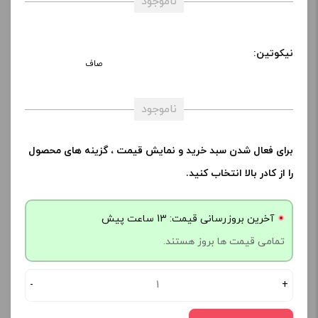
ناموجود
نیکوتین:
صاف
ناموجود
برای فعال شدن سبد خرید و نمایش قیمت ، گزینه های محصول
را از کادر بالا انتخاب کنید.
آخرین بروزرسانی قیمت: 13 ساعت پیش
تمامی قیمت ها بروز هستند.
-
+