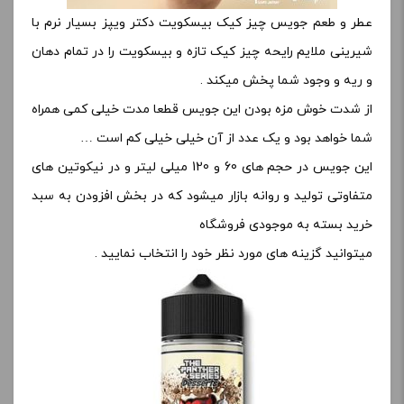
عطر و طعم جویس چیز کیک بیسکویت دکتر ویپز بسیار نرم با
شیرینی ملایم رایحه چیز کیک تازه و بیسکویت را در تمام دهان
و ریه و وجود شما پخش میکند .
از شدت خوش مزه بودن این جویس قطعا مدت خیلی کمی همراه
شما خواهد بود و یک عدد از آن خیلی خیلی کم است …
این جویس در حجم های 60 و 120 میلی لیتر و در نیکوتین های
متفاوتی تولید و روانه بازار میشود که در بخش افزودن به سبد
خرید بسته به موجودی فروشگاه
میتوانید گزینه های مورد نظر خود را انتخاب نمایید .