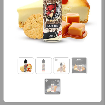
کنید.
کنید.
آخرین بروزرسانی
آخرین بروزرسانی
قیمت: 13 ساعت پیش
قیمت: 13 ساعت پیش
تمامی قیمت ها بروز
تمامی قیمت ها بروز
هستند.
هستند.
-
+
-
+
افزودن به سبد خرید
افزودن به سبد خرید
ک
ک
پ
پ
ی
ی