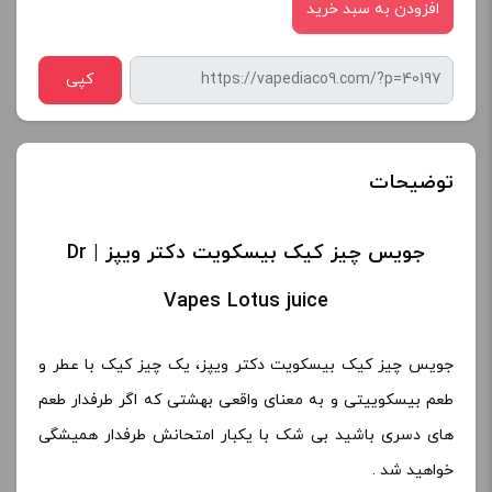
افزودن به سبد خرید
کپی
توضیحات
جویس چیز کیک بیسکویت دکتر ویپز | Dr
Vapes Lotus juice
جویس چیز کیک بیسکویت دکتر ویپز، یک چیز کیک با عطر و
طعم بیسکوییتی و به معنای واقعی بهشتی که اگر طرفدار طعم
های دسری باشید بی شک با یکبار امتحانش طرفدار همیشگی
خواهید شد .