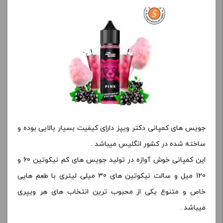
جویس های کمپانی دکتر ویپز دارای کیفیت بسیار بالایی بوده و
ساخته شده در کشور انگلیس میباشد .
این کمپانی خوش آوازه در تولید جویس های کم نیکوتین 60 و
120 میل و سالت نیکوتین های 30 میلی لیتری با طعم هایی
خاص و متنوع یکی از محبوب ترین انتخاب های هر ویپری
میباشد .