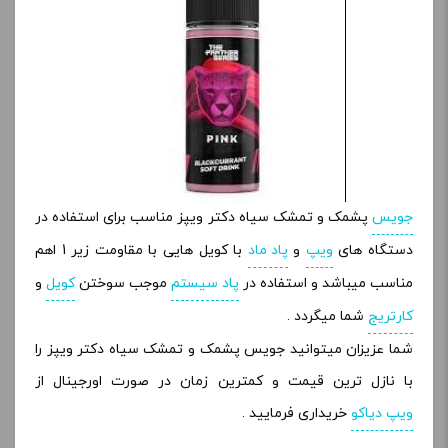
جویس
پشمک و تمشک سیاه دکتر ویپز مناسب برای استفاده در
دستگاه های
ویپ
و
پاد ماد
با کویل هایی با مقاومت زیر 1 اهم
مناسب میباشد و استفاده در
پاد سیستم
موجب سوختن
کویل
و
کارتریج
شما میگردد .
شما عزیزان میتوانید جویس پشمک و تمشک سیاه دکتر ویپز را
با نازل ترین قیمت و کمترین زمان در صورت اورجینال از
ویپ دیاکو
خریداری فرمایید .