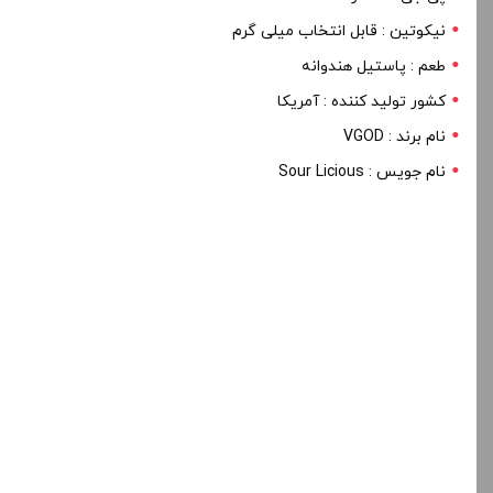
نیکوتین : قابل انتخاب میلی گرم
طعم : پاستیل هندوانه
کشور تولید کننده : آمریکا
نام برند : VGOD
نام جویس : Sour Licious