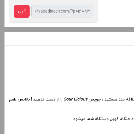
کپی
 علاقه مند هستید ، جویس
Sour Licious
را از دست ندهید ! بالانس طعم
د هنگام کویل دستگاه شما میشود .