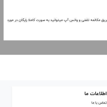
ریق مکالمه تلفنی و واتس آپ میتوانید به صورت کاملا رایگان در مورد
اطلاعات ما
تماس با ما