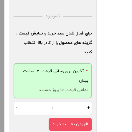
ناموجود
برای فعال شدن سبد خرید و نمایش قیمت ،
گزینه های محصول را از کادر بالا انتخاب
کنید.
آخرین بروزرسانی قیمت: 13 ساعت
پیش
تمامی قیمت ها بروز هستند.
-
+
افزودن به سبد خرید