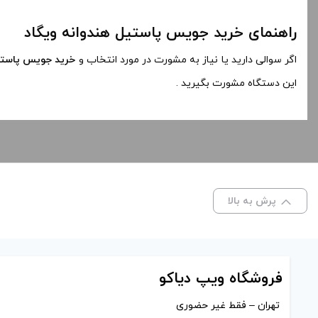
راهنمای خرید جویس پاستیل هندوانه ویگاد
اگر سوالی دارید یا نیاز به مشورت در مورد انتخاب و
خرید جویس پاستی
این دستگاه مشورت بگیرید .
پرش به بالا
فروشگاه ویپ دیاکو
تهران – فقط غیر حضوری