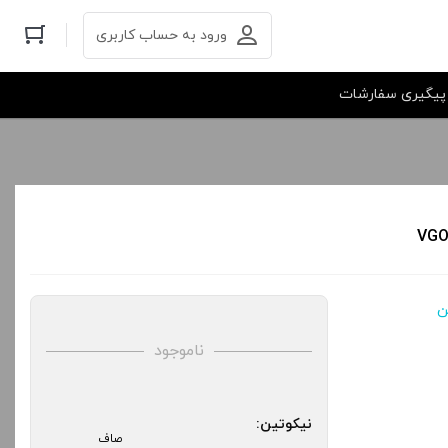
ورود به حساب کاربری
پیگیری سفارشات
ن
ناموجود
نیکوتین:
صاف