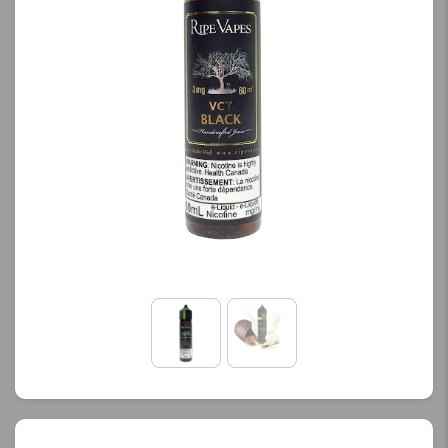
کنید.
کنید.
آخرین بروزرسانی
آخرین بروزرسانی
قیمت: 13 ساعت پیش
قیمت: 13 ساعت پیش
تمامی قیمت ها بروز
تمامی قیمت ها بروز
هستند.
هستند.
-
+
-
+
افزودن به سبد خرید
افزودن به سبد خرید
ک
ک
پ
پ
ی
ی