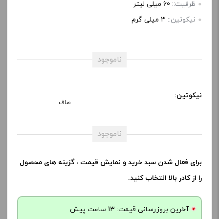
ظرفیت::
60 میلی‌ لیتر
نیکوتین::
3 میلی‌ گرم
ناموجود
نیکوتین:
صاف
ناموجود
برای فعال شدن سبد خرید و نمایش قیمت ، گزینه های محصول
را از کادر بالا انتخاب کنید.
آخرین بروزرسانی قیمت: 13 ساعت پیش