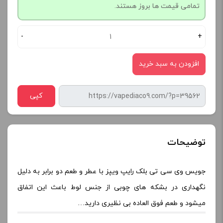
تمامی قیمت ها بروز هستند.
-
+
افزودن به سبد خرید
کپی
توضیحات
جویس وی سی تی بلک رایپ ویپز با عطر و طعم دو برابر به دلیل
نگهداری در بشکه های چوبی از جنس لوط باعث این اتفاق
میشود و طعم فوق العاده بی نظیری دارید…