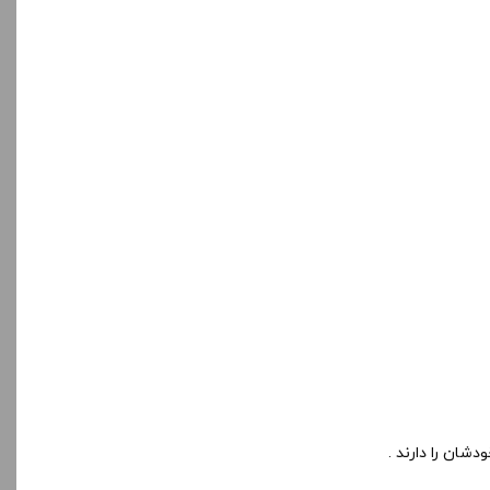
شان را دارند .