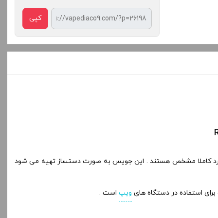
کپی
یگیرد کاملا مشخص هستند . این جویس به صورت دستساز تهیه می شود
ویپ
است .