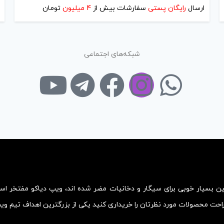
ارسال
رایگان پستی
سفارشات بیش از
4 میلیون
تومان
شبکه‌های اجتماعی
زین بسیار خوبی برای سیگار و دخانیات مضر شده اند، ویپ دیاکو مفتخر ا
احت محصولات مورد نظرتان را خریداری کنید یکی از بزرگترین اهداف تیم و