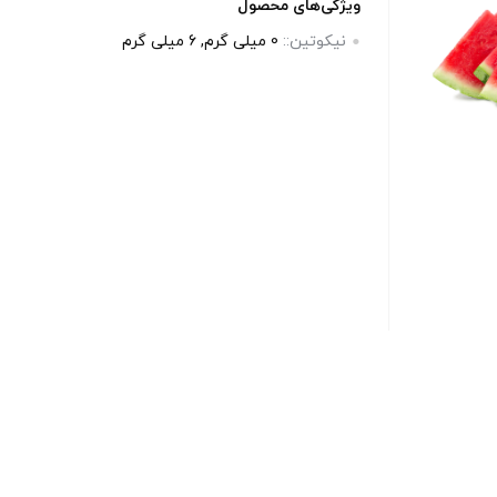
ویژگی‌های محصول
نیکوتین::
0 میلی گرم, 6 میلی گرم