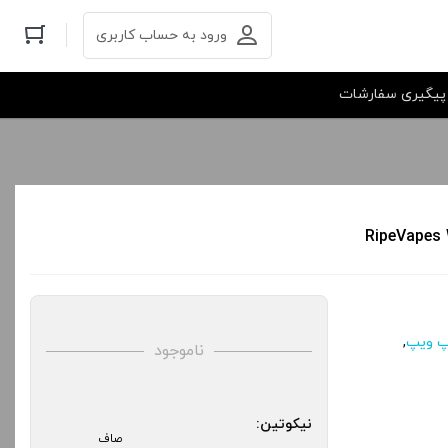
ورود به حساب کاربری
پیگیری سفارشات
,
ناموجود
نیکوتین:
صاف