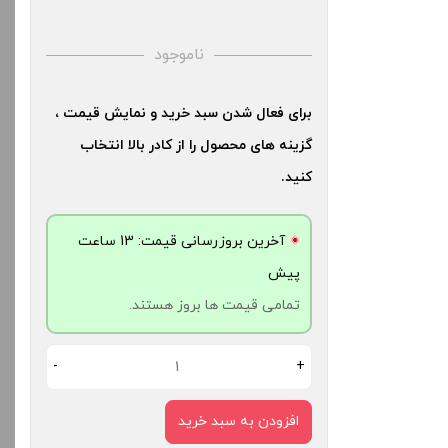
ناموجود
برای فعال شدن سبد خرید و نمایش قیمت ،
گزینه های محصول را از کادر بالا انتخاب
کنید.
آخرین بروزرسانی قیمت: 13 ساعت
پیش
تمامی قیمت ها بروز هستند.
-
+
افزودن به سبد خرید