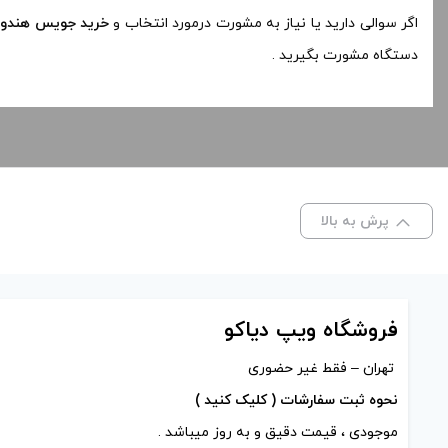
اگر سوالی دارید یا نیاز به مشورت درمورد انتخاب و
خرید جویس هندوان
دستگاه مشورت بگیرید .
پرش به بالا
فروشگاه ویپ دیاکو
تهران – فقط غیر حضوری
نحوه ثبت سفارشات ( کلیک کنید )
موجودی ، قیمت دقیق و به روز میباشد .