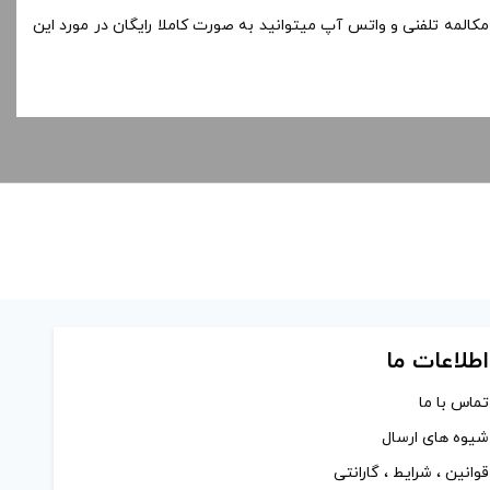
مکالمه تلفنی و واتس آپ میتوانید به صورت کاملا رایگان در مورد این
اطلاعات ما
تماس با ما
شیوه های ارسال
قوانین ، شرایط ، گارانتی