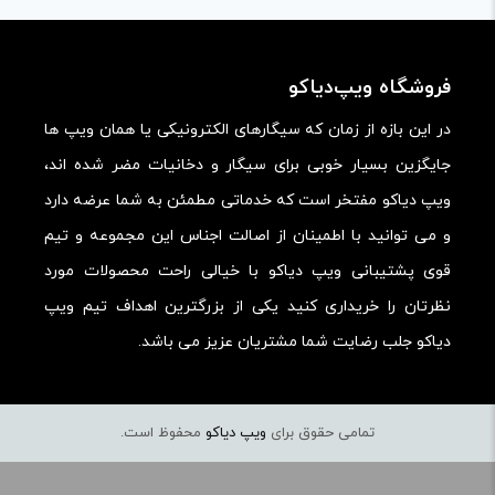
ارزش خرید در برابر قیمت:
فروشگاه ویپ‌دیاکو
در این بازه از زمان که سیگارهای الکترونیکی یا همان ویپ ها
جایگزین بسیار خوبی برای سیگار و دخانیات مضر شده اند،
ویپ دیاکو مفتخر است که خدماتی مطمئن به شما عرضه دارد
و می توانید با اطمینان از اصالت اجناس این مجموعه و تیم
قوی پشتیبانی ویپ دیاکو با خیالی راحت محصولات مورد
نظرتان را خریداری کنید یکی از بزرگترین اهداف تیم ویپ
دیاکو جلب رضایت شما مشتریان عزیز می باشد.
تمامی حقوق برای
ویپ دیاکو
محفوظ است.