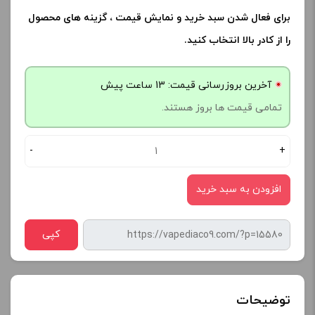
برای فعال شدن سبد خرید و نمایش قیمت ، گزینه های محصول
را از کادر بالا انتخاب کنید.
آخرین بروزرسانی قیمت: 13 ساعت پیش
تمامی قیمت ها بروز هستند.
-
+
افزودن به سبد خرید
کپی
توضیحات