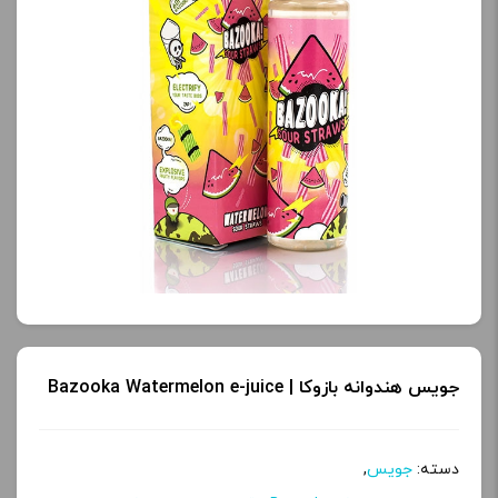
جویس هندوانه بازوکا | Bazooka Watermelon e-juice
دسته:
جویس
,