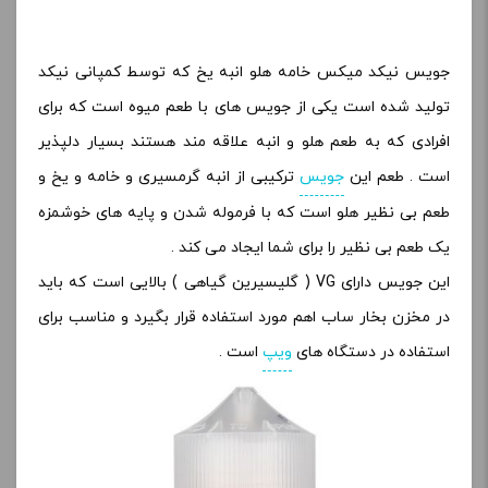
جویس نیکد میکس خامه هلو انبه یخ که توسط کمپانی نیکد
تولید شده است یکی از جویس های با طعم میوه است که برای
افرادی که به طعم هلو و انبه علاقه مند هستند بسیار دلپذیر
است . طعم این
جویس
ترکیبی از انبه گرمسیری و خامه و یخ و
طعم بی نظیر هلو است که با فرموله شدن و پایه های خوشمزه
یک طعم بی نظیر را برای شما ایجاد می کند .
این جویس دارای VG ( گلیسیرین گیاهی ) بالایی است که باید
در مخزن بخار ساب اهم مورد استفاده قرار بگیرد و مناسب برای
استفاده در دستگاه های
ویپ
است .