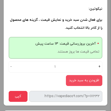
نیکوتین:
برای فعال شدن سبد خرید و نمایش قیمت ، گزینه های محصول
را از کادر بالا انتخاب کنید.
آخرین بروزرسانی قیمت: 13 ساعت پیش
تمامی قیمت ها بروز هستند.
-
+
افزودن به سبد خرید
کپی