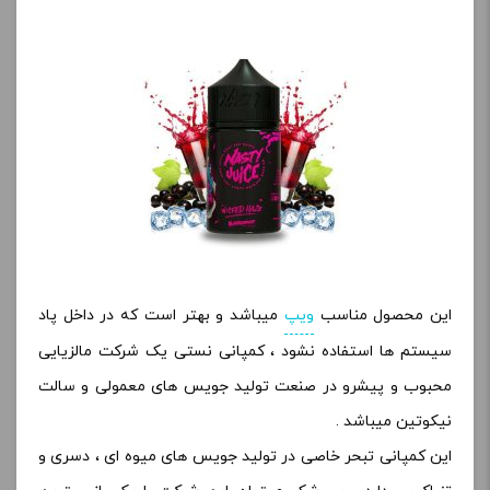
این محصول مناسب
ویپ
میباشد و بهتر است که در داخل پاد
سیستم ها استفاده نشود ، کمپانی نستی یک شرکت مالزیایی
محبوب و پیشرو در صنعت تولید جویس های معمولی و سالت
نیکوتین میباشد .
این کمپانی تبحر خاصی در تولید جویس های میوه ای ، دسری و