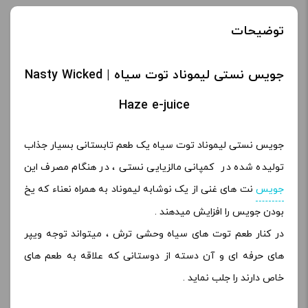
توضیحات
جویس نستی لیموناد توت سیاه | Nasty Wicked
Haze e-juice
جویس نستی لیموناد توت سیاه یک طعم تابستانی بسیار جذاب
تولیده شده در کمپانی مالزیایی نستی ، در هنگام مصرف این
جویس
نت های غنی از یک نوشابه لیموناد به همراه نعناء که یخ
بودن جویس را افزایش میدهند .
در کنار طعم توت های سیاه وحشی ترش ، میتواند توجه ویپر
های حرفه ای و آن دسته از دوستانی که علاقه به طعم های
خاص دارند را جلب نماید .