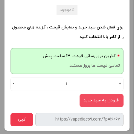
ناموجود
برای فعال شدن سبد خرید و نمایش قیمت ، گزینه های محصول
را از کادر بالا انتخاب کنید.
آخرین بروزرسانی قیمت: 13 ساعت پیش
تمامی قیمت ها بروز هستند.
-
+
افزودن به سبد خرید
کپی