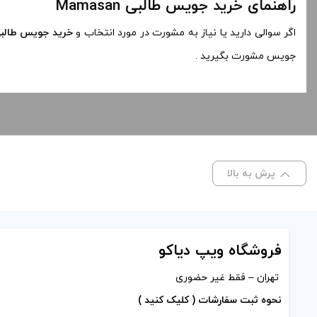
راهنمای خرید جویس طالبی Mamasan
اگر سوالی دارید یا نیاز به مشورت در مورد انتخاب و
خرید جویس طالب
جویس مشورت بگیرید .
پرش به بالا
فروشگاه ویپ دیاکو
تهران – فقط غیر حضوری
نحوه ثبت سفارشات ( کلیک کنید )