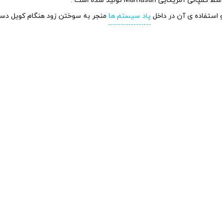
استفاده ی آن در داخل
پاد سیستم ها
منجر به سوختن زود هنگام کویل دست