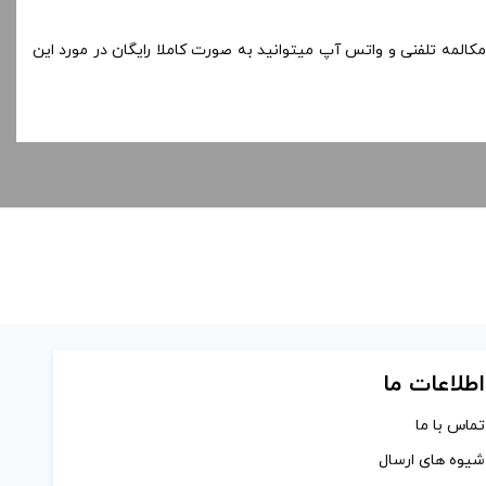
کالمه تلفنی و واتس آپ میتوانید به صورت کاملا رایگان در مورد این
اطلاعات ما
تماس با ما
شیوه های ارسال