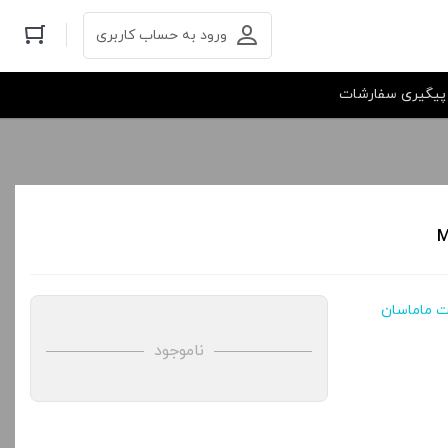
ورود به حساب کاربری
پیگیری سفارشات
ناموجود