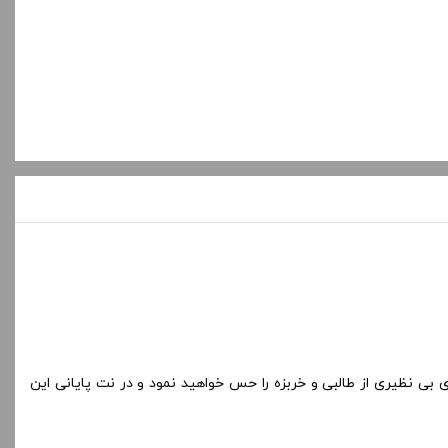
بی نظیری از طالبی و خربزه را حس خواهید نمود و در نت پایانی این