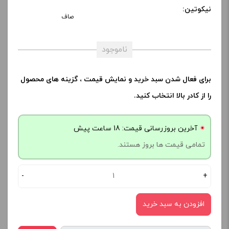
نیکوتین:
صاف
ناموجود
برای فعال شدن سبد خرید و نمایش قیمت ، گزینه های محصول
را از کادر بالا انتخاب کنید.
آخرین بروزرسانی قیمت: 18 ساعت پیش
تمامی قیمت ها بروز هستند.
-
+
افزودن به سبد خرید