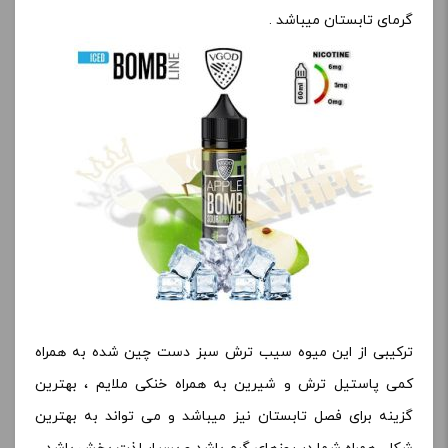
گرمای تابستان میباشد .
ترکیبی از این میوه سیب ترش سبز دست چین شده به همراه
کمی پاستیل ترش و شیرین به همراه خنکی ملایم ، بهترین
گزینه برای فصل تابستان نیز میباشد و می تواند به بهترین