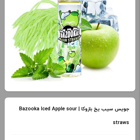
جویس سیب یخ بازوکا | Bazooka Iced Apple sour
straws