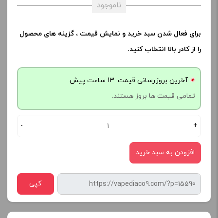
ناموجود
برای فعال شدن سبد خرید و نمایش قیمت ، گزینه های محصول
را از کادر بالا انتخاب کنید.
آخرین بروزرسانی قیمت: 13 ساعت پیش
تمامی قیمت ها بروز هستند.
-
+
افزودن به سبد خرید
کپی