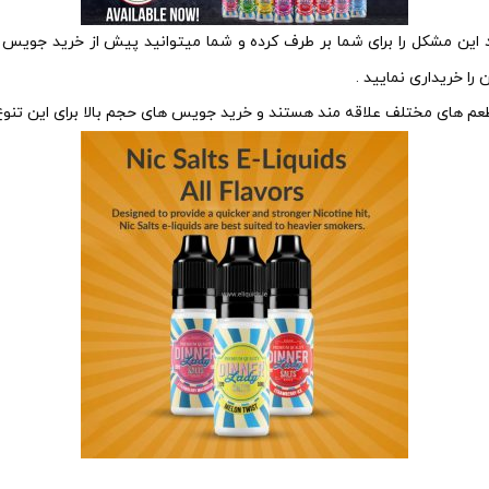
را خریداری نمایید .