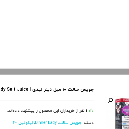
جویس سالت ۱۰ میل دینر لیدی | Dinner Lady Salt Juice
1 نفر از خریداران این محصول را پیشنهاد داده‌اند.
دسته:
جویس سالت
,
Dinner Lady
,
نیکوتین 20