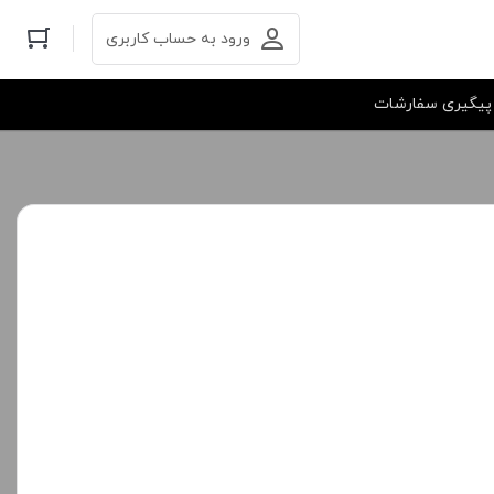
ورود به حساب کاربری
پیگیری سفارشات