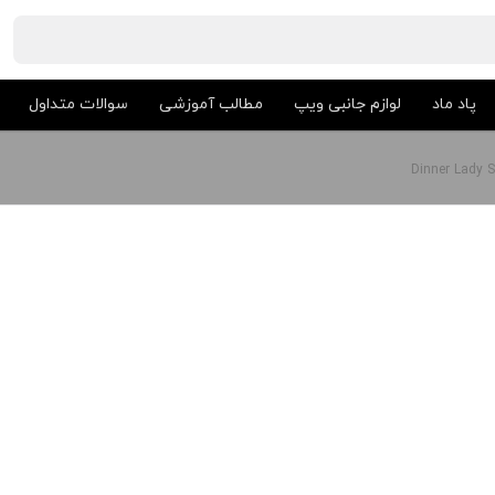
پاد ماد
لوازم جانبی ویپ
مطالب آموزشی
سوالات متداول