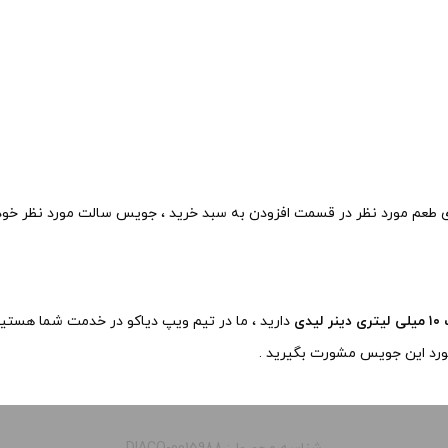
روی طعم مورد نظر در قسمت افزودن به سبد خرید ، جویس سالت مورد نظر خود ر
دی
دارید ، ما در تیم ویپ دیاکو در خدمت شما هستیم
مورد این جویس مشورت بگیرید .