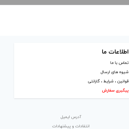
اطلاعات ما
تماس با ما
شیوه های ارسال
قوانین ، شرایط ، گارانتی
پیگیری سفارش
آدرس ایمیل
انتقادات و پیشنهادات