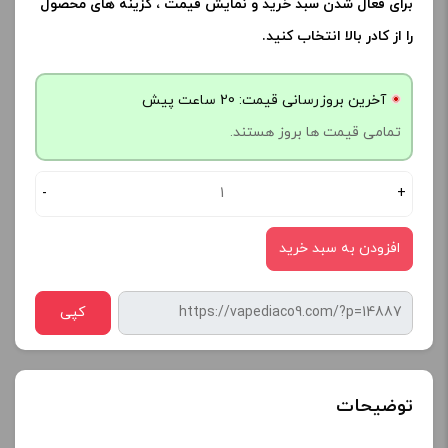
برای فعال شدن سبد خرید و نمایش قیمت ، گزینه های محصول
را از کادر بالا انتخاب کنید.
آخرین بروزرسانی قیمت: 20 ساعت پیش
تمامی قیمت ها بروز هستند.
-
+
افزودن به سبد خرید
کپی
توضیحات