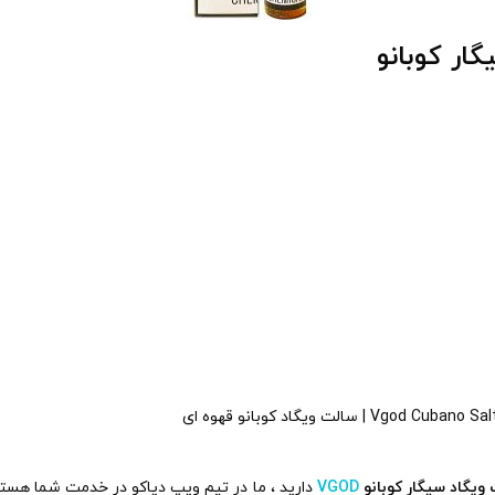
ر کوبانو
یگاد سیگار کوبانو
VGOD
دارید ، ما در تیم ویپ دیاکو در خدمت شما هستی