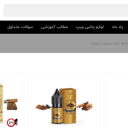
پاد ماد
لوازم جانبی ویپ
مطالب آموزشی
سوالات متداول