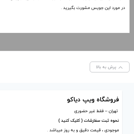
در مورد این جویس مشورت بگیرید
.
پرش به بالا
فروشگاه ویپ دیاکو
تهران – فقط غیر حضوری
نحوه ثبت سفارشات ( کلیک کنید )
موجودی ، قیمت دقیق و به روز میباشد .