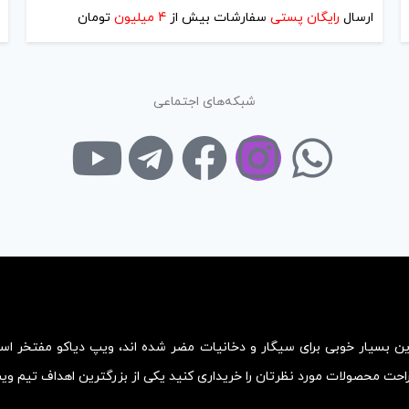
ارسال
رایگان پستی
سفارشات بیش از
4 میلیون
تومان
شبکه‌های اجتماعی
زین بسیار خوبی برای سیگار و دخانیات مضر شده اند، ویپ دیاکو مفتخر ا
احت محصولات مورد نظرتان را خریداری کنید یکی از بزرگترین اهداف تیم و