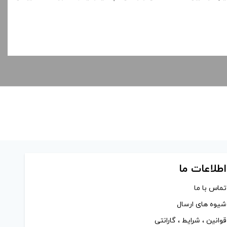
اطلاعات ما
تماس با ما
شیوه های ارسال
قوانین ، شرایط ، گارانتی