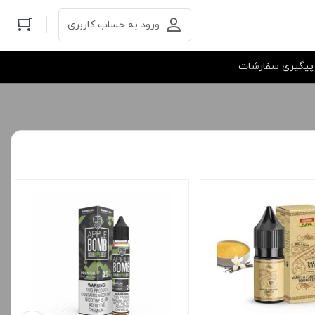
ورود به حساب کاربری
پیگیری سفارشات