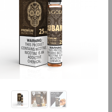
بالا انتخاب کنید.
بالا انتخاب کنید.
آخرین بروزرسانی قیمت: 20
ساعت پیش
ساعت پیش
تمامی قیمت ها بروز هستند.
تمامی قیمت ها بروز ه
+
-
+
افزودن به سبد خرید
افزودن به سبد خ
کپ
ی