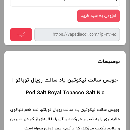
افزودن به سبد خرید
کپی
توضیحات
جویس سالت نیکوتین پاد سالت رویال توباکو |
Pod Salt Royal Tobacco Salt Nic
جویس سالت نیکوتین پاد سالت رویال توباکو، نت طعم تنباکوی
ملایم‌تری را به تصویر می‌کشد و آن را با لایه‌ای از کارامل شیرین
و ملایم ترکیب می‌کند، که با کمی عطر دودی همراه است.