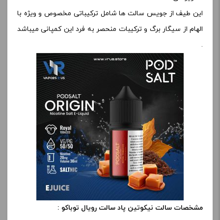
این طیف از جویس سالت ها شامل ترکیباتی مخصوص و ویژه با
الهام از سیگار برگ و ترکیبات منحصر به فرد این کمپانی میباشد
.
مشخصات سالت نیکوتین پاد سالت رویال توباکو :