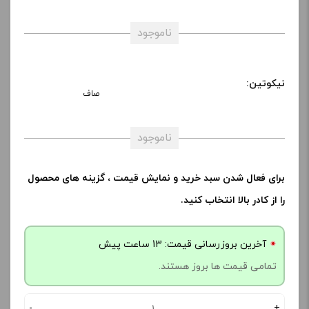
ناموجود
نیکوتین:
صاف
ناموجود
برای فعال شدن سبد خرید و نمایش قیمت ، گزینه های محصول
را از کادر بالا انتخاب کنید.
آخرین بروزرسانی قیمت: 13 ساعت پیش
تمامی قیمت ها بروز هستند.
-
+