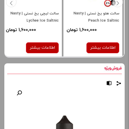
سالت هلو یخ نستی | Nasty
سالت لیچی یخ نستی | Nasty
Lychee Ice Saltnic
Peach Ice Saltnic
1,600,000 تومان
1,600,000 تومان
اطلاعات بیشتر
اطلاعات بیشتر
نیکوتین:
نیکوتین:
35 میلی‌ گرم
35 میلی‌ گرم
50 میلی گرم
50 میلی گرم
برای فعال شدن سبد خرید و
برای فعال شدن سبد خرید و
نمایش قیمت ، گزینه های
نمایش قیمت ، گزینه های