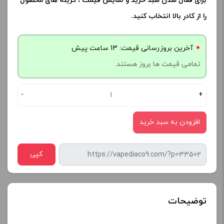
برای فعال شدن سبد خرید و نمایش قیمت ، گزینه های محصول
را از کادر بالا انتخاب کنید.
آخرین بروزرسانی قیمت: 13 ساعت پیش
تمامی قیمت ها بروز هستند.
-
+
افزودن به سبد خرید
کپی
توضیحات