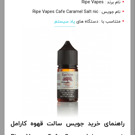
نام برند : Ripe Vapes
نام جویس : Ripe Vapes Cafe Caramel Salt nic
متناسب با : دستگاه های
پاد سیستم
راهنمای خرید جویس سالت قهوه کارامل