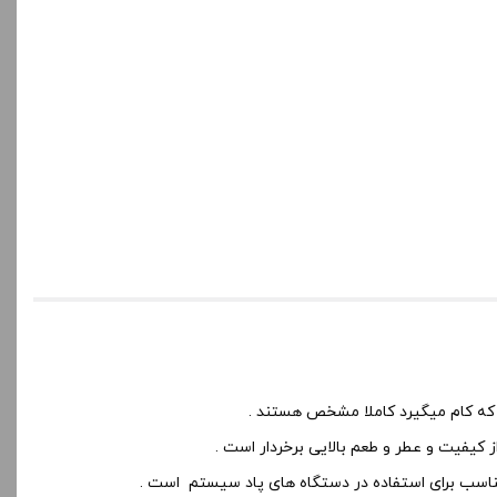
 که کام میگیرد کاملا مشخص هستند .
کیفیت و عطر و طعم بالایی برخردار است .
و مناسب برای استفاده در دستگاه های پاد سیستم است .