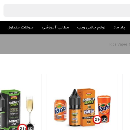
پاد ماد
لوازم جانبی ویپ
مطالب آموزشی
سوالات متداول