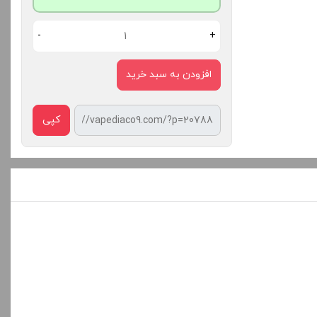
-
+
افزودن به سبد خرید
کپی