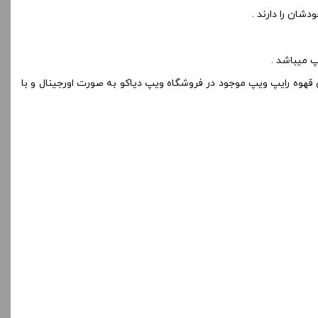
شان را دارند .
 میباشد .
هوه رایپ ویپ موجود در فروشگاه ویپ دیاکو به صورت اورجینال و با