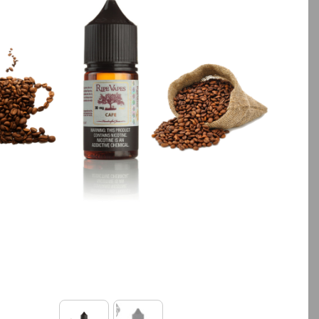
بالا انتخاب کنید.
بالا انتخاب کنید.
آخرین بروزرسانی قیمت: 19
ساعت پیش
ساعت پیش
تمامی قیمت ها بروز هستند.
تمامی قیمت ها بروز ه
+
-
+
افزودن به سبد خرید
افزودن به سبد خ
کپ
ی