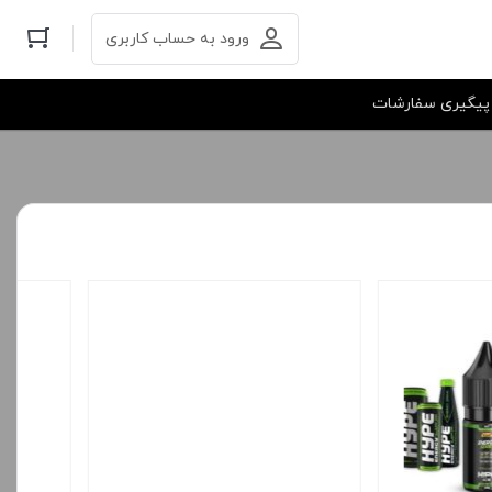
ورود به حساب کاربری
پیگیری سفارشات