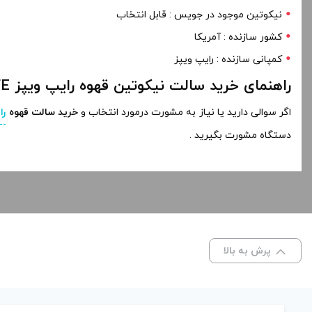
نیکوتین موجود در جویس : قابل انتخاب
کشور سازنده : آمریکا
کمپانی سازنده : رایپ ویپز
راهنمای خرید سالت نیکوتین قهوه رایپ ویپز CAFE
اگر سوالی دارید یا نیاز به مشورت درمورد انتخاب و
خرید سالت قهوه
را
دستگاه مشورت بگیرید .
پرش به بالا