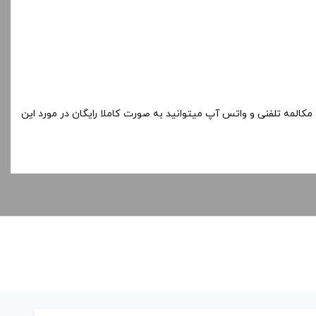
مکالمه تلفنی و واتس آپ میتوانید به صورت کاملا رایگان در مورد این