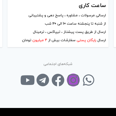
ساعت
کاری
ارسالی مرسولات ، مشاوره ، پاسخ دهی و پشتیبانی
از شنبه تا پنجشنه ساعت
10
الی
20
شب
ارسال از طریق پست پیشتاز ، تیپاکس ، ترمینال
ارسال
رایگان پستی
سفارشات بیش از
4 میلیون
تومان
شبکه‌های اجتماعی