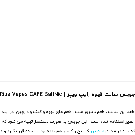
ویس سالت قهوه رایپ ویپز | Ripe Vapes CAFE SaltNic
طعم این سالت ، طعم دسری است . طعم های قهوه و کیک و دارچین در ابتدا
بی نطیر استفاده شده است . این جویس به صورت دستساز تهیه می شود که از 
اتومایزر
کاتریج و کویل اهم بالا مورد استفاده قرار بگیرد 