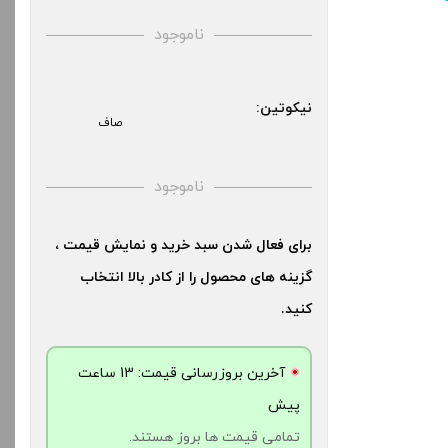
کنید.
بالا انتخاب کنید.
ناموجود
آخرین بروزرسانی قیمت: 23
آخرین بروزرسانی قیمت: 20
نیکوتین:
ش
ساعت پیش
صاف
ت ها بروز هستند.
تمامی قیمت ها بروز هستند.
ناموجود
-
+
-
برای فعال شدن سبد خرید و نمایش قیمت ،
دن به سبد خرید
افزودن به سبد خرید
گزینه های محصول را از کادر بالا انتخاب
کنید.
کپ
کپ
ی
ی
آخرین بروزرسانی قیمت: 13 ساعت
پیش
تمامی قیمت ها بروز هستند.