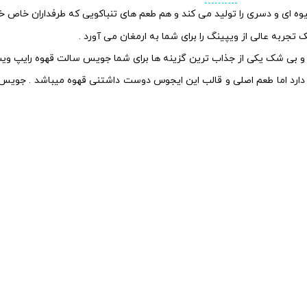
ه ای و دسری را تولید می کند و هم طعم های تنباکویی که طرفداران خاص خود
جربه عالی از ویپینگ را برای شما به ارمغان می آورد .
 و بی شک یکی از جذاب ترین گزینه ها برای شما جویس سالت قهوه رایپ ویپ
دارد اما طعم اصلی و قالب این ایجوس دوست داشتنی قهوه میباشد . جویس ق