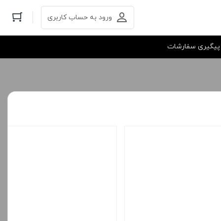
ورود به حساب کاربری
پیگیری سفارشات