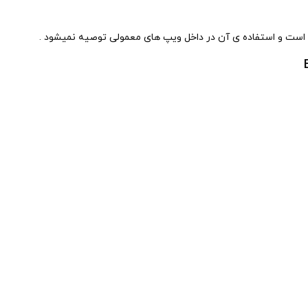
است و استفاده ی آن در داخل ویپ های معمولی توصیه نمیشود .