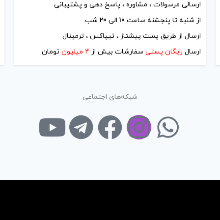
از شنبه تا پنجشنه ساعت
10
الی
20
شب
ارسال از طریق پست پیشتاز ، تیپاکس ، ترمینال
ارسال
رایگان پستی
سفارشات بیش از
4 میلیون
تومان
شبکه‌های اجتماعی