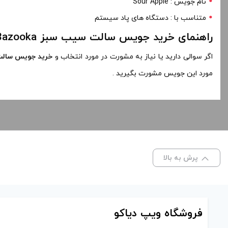
متناسب با : دستگاه های پاد سیستم
راهنمای خرید جویس سالت سیب سبز Bazooka
اگر سوالی دارید یا نیاز به مشورت در مورد انتخاب و
خرید جویس سال
مورد این جویس مشورت بگیرید .
پرش به بالا
فروشگاه ویپ دیاکو
تهران – فقط غیر حضوری