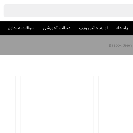
پاد ماد
لوازم جانبی ویپ
مطالب آموزشی
سوالات متداول