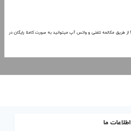
از طریق مکالمه تلفنی و واتس آپ میتوانید به صورت کاملا رایگان در
اطلاعات ما
تماس با ما