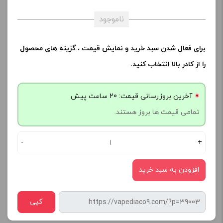
ناموجود
برای فعال شدن سبد خرید و نمایش قیمت ، گزینه های محصول
را از کادر بالا انتخاب کنید.
آخرین بروزرسانی قیمت: 20 ساعت پیش
تمامی قیمت ها بروز هستند.
-
+
افزودن به سبد خرید
کپی