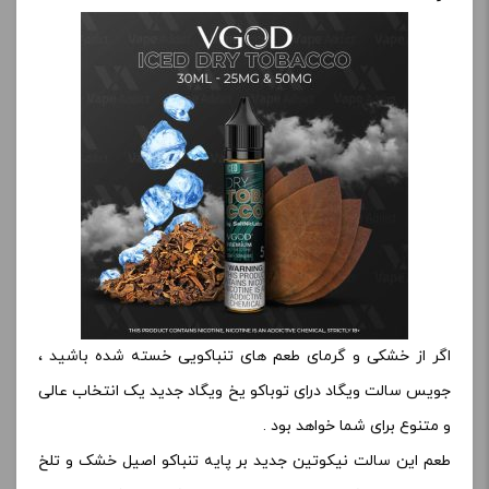
اگر از خشکی و گرمای طعم های تنباکویی خسته شده باشید ،
جویس سالت ویگاد درای توباکو یخ ویگاد جدید یک انتخاب عالی
و متنوع برای شما خواهد بود .
طعم این سالت نیکوتین جدید بر پایه تنباکو اصیل خشک و تلخ