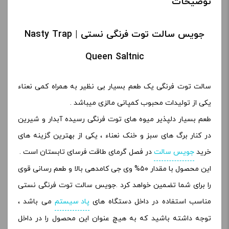
توضیحات
جویس سالت توت فرنگی نستی | Nasty Trap
Queen Saltnic
سالت توت فرنگی یک طعم بسیار بی نظیر به همراه کمی نعناء
یکی از تولیدات محبوب کمپانی مالزی میباشد .
طعم بسیار دلپذیر میوه های توت فرنگی رسیده آبدار و شیرین
در کنار برگ های سبز و خنک نعناء ، یکی از بهترین گزینه های
خرید
جویس سالت
در فصل گرمای طاقت فرسای تابستان است .
این محصول با مقدار ۵۰% وی جی کامدهی بالا و طعم رسانی قوی
را برای شما تضمین خواهد کرد .جویس سالت توت فرنگی نستی
مناسب استفاده در داخل دستگاه های
پاد سیستم
می باشد ،
توجه داشته باشید که به هیچ عنوان این محصول را در داخل