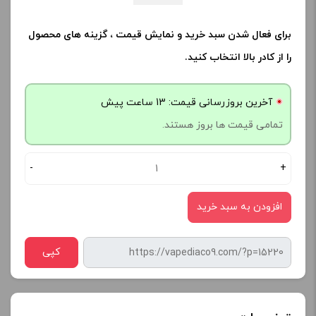
برای فعال شدن سبد خرید و نمایش قیمت ، گزینه های محصول
را از کادر بالا انتخاب کنید.
آخرین بروزرسانی قیمت: 13 ساعت پیش
تمامی قیمت ها بروز هستند.
-
+
افزودن به سبد خرید
کپی