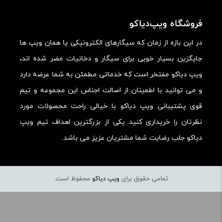
ارزش خرید در برابر قیمت:
فروشگاه ویپ‌دیاکو
در این بازه از زمان که سیگارهای الکترونیکی یا همان ویپ ها
جایگزین بسیار خوبی برای سیگار و دخانیات مضر شده اند،
ویپ دیاکو مفتخر است که خدماتی مطمئن به شما عرضه دارد
و می توانید با اطمینان از اصالت اجناس این مجموعه و تیم
قوی پشتیبانی ویپ دیاکو با خیالی راحت محصولات مورد
نظرتان را خریداری کنید یکی از بزرگترین اهداف تیم ویپ
دیاکو جلب رضایت شما مشتریان عزیز می باشد.
تمامی حقوق برای
ویپ دیاکو
محفوظ است.