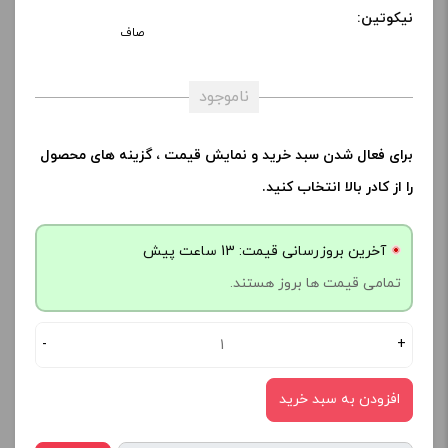
نیکوتین:
صاف
ناموجود
برای فعال شدن سبد خرید و نمایش قیمت ، گزینه های محصول
را از کادر بالا انتخاب کنید.
آخرین بروزرسانی قیمت: 13 ساعت پیش
تمامی قیمت ها بروز هستند.
-
+
افزودن به سبد خرید