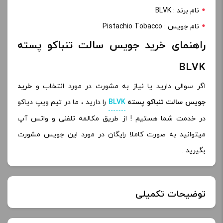
نام برند : BLVK
نام جویس : Pistachio Tobacco
راهنمای خرید جویس سالت تنباکو پسته
BLVK
اگر سوالی دارید یا نیاز به مشورت در مورد انتخاب و
خرید
جویس سالت تنباکو پسته
BLVK
را دارید ، ما در تیم ویپ دیاکو
در خدمت شما هستیم ! از طریق مکالمه تلفنی و واتس آپ
میتوانید به صورت کاملا رایگان در مورد این جویس مشورت
بگیرید .
توضیحات تکمیلی