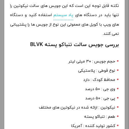
نکته قابل توجه این است که این جویس های سالت نیکوتین را
تنها باید در دستگاه های
پاد سیستم
استفاده کنید و دستگاه
های ویپ با کویل های معمولی این نوع از جویس ها را پشتیبانی
نمی کنند
.
بررسی جویس سالت تنباکو پسته BLVK
حجم جویس : ۳۰ میلی لیتر
نوع قوطی : پلاستیکی
محافظ کودک : دارد
وی جی : ۵۰ درصد
پی جی : ۵۰ درصد
نیکوتین : ارائه شده در نیکوتین های مختلف
طعم : تنباکو پسته
کشور تولید کننده : آمریکا