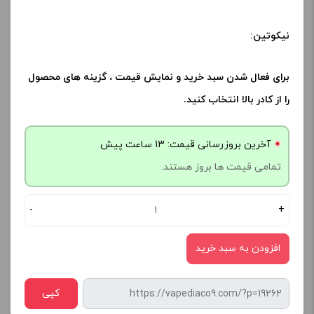
نیکوتین:
برای فعال شدن سبد خرید و نمایش قیمت ، گزینه های محصول
را از کادر بالا انتخاب کنید.
آخرین بروزرسانی قیمت: 13 ساعت پیش
تمامی قیمت ها بروز هستند.
-
+
افزودن به سبد خرید
کپی