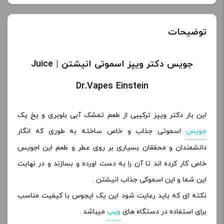
توضیحات
جویس دکتر ویپز اسموتی انیشتن | Juice
Dr.Vapes Einstein
این بار دکتر ویپز ترکیبی از طعم تمشک آبی بلوبری و یخ یک
جویس
اسموتی جذاب و خاص ساخته به طوری که انگار
دانشمندان و محققان بسیاری بر روی عطر و طعم این اجویس
خاص کار کرده اند تا آن را به دست اورده و بسازند و در نهایت
این شما و این اسموکی جذاب انیشتن .
نکته ای که باید رعایت شود این یک ایجوس با کیفیت مناسب
برای استفاده در دستگاه های
ویپ
میباشد .