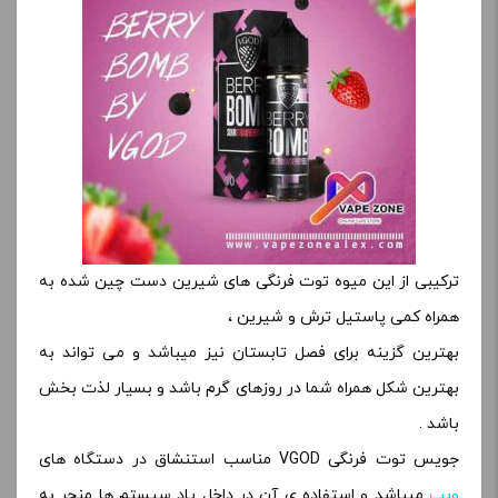
ترکیبی از این میوه توت فرنگی های شیرین دست چین شده به
همراه کمی پاستیل ترش و شیرین ،
بهترین گزینه برای فصل تابستان نیز میباشد و می تواند به
بهترین شکل همراه شما در روزهای گرم باشد و بسیار لذت بخش
باشد .
جویس توت فرنگی VGOD مناسب استنشاق در دستگاه های
ویپ
میباشد و استفاده ی آن در داخل پاد سیستم ها منجر به