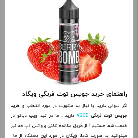
راهنمای خرید جویس توت فرنگی ویگاد
اگر سوالی دارید یا نیاز به مشورت در مورد انتخاب و
خرید
جویس توت فرنگی
VGOD
دارید ، ما در تیم ویپ دیاکو در
خدمت شما هستیم ! از طریق مکالمه تلفنی و واتس آپ هم نیز
میتوانید به صورت کاملا رایگان در مورد این دستگاه از ما