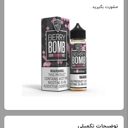
مشورت بگیرید .
توضیحات تکمیلی