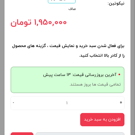
نیکوتین:
صاف
1,950,000 تومان
برای فعال شدن سبد خرید و نمایش قیمت ، گزینه های محصول
را از کادر بالا انتخاب کنید.
آخرین بروزرسانی قیمت: 13 ساعت پیش
تمامی قیمت ها بروز هستند.
-
+
افزودن به سبد خرید