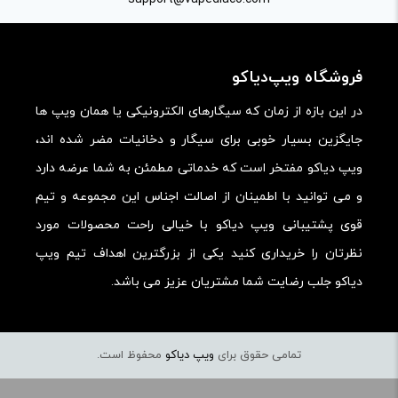
فروشگاه ویپ‌دیاکو
در این بازه از زمان که سیگارهای الکترونیکی یا همان ویپ ها
جایگزین بسیار خوبی برای سیگار و دخانیات مضر شده اند،
ویپ دیاکو مفتخر است که خدماتی مطمئن به شما عرضه دارد
و می توانید با اطمینان از اصالت اجناس این مجموعه و تیم
قوی پشتیبانی ویپ دیاکو با خیالی راحت محصولات مورد
نظرتان را خریداری کنید یکی از بزرگترین اهداف تیم ویپ
دیاکو جلب رضایت شما مشتریان عزیز می باشد.
تمامی حقوق برای
ویپ دیاکو
محفوظ است.