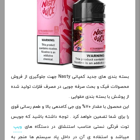
بسته بندی های جدید کمپانی Nasty جهت جلوگیری از فروش
محصولات فیک و بحث صرفه جویی در مصرف فلزات تولید شده
از پوشش با بسته بندی مقوایی .
این محصول با مقدار ۷۰% وی جی کامدهی بالا و طعم رسانی قوی
را برای شما تضمین خواهد کرد . توجه داشته باشید که جویس
توت فرنگی نستی مناسب استنشاق در دستگاه های
ویپ
میباشد و استفاده ی آن در داخل پاد سیستم ها منجر به