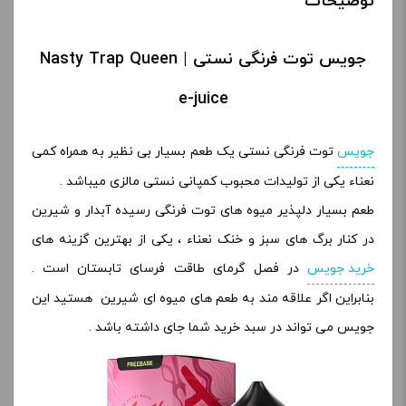
توضیحات
جویس توت فرنگی نستی | Nasty Trap Queen
e-juice
جویس
توت فرنگی نستی یک طعم بسیار بی نظیر به همراه کمی
نعناء یکی از تولیدات محبوب کمپانی نستی مالزی میباشد .
طعم بسیار دلپذیر میوه های توت فرنگی رسیده آبدار و شیرین
در کنار برگ های سبز و خنک نعناء ، یکی از بهترین گزینه های
خرید جویس
در فصل گرمای طاقت فرسای تابستان است .
بنابراین اگر علاقه مند به طعم های میوه ای شیرین هستید این
جویس می تواند در سبد خرید شما جای داشته باشد .