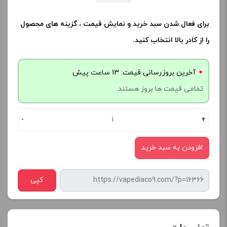
برای فعال شدن سبد خرید و نمایش قیمت ، گزینه های محصول
را از کادر بالا انتخاب کنید.
آخرین بروزرسانی قیمت: 13 ساعت پیش
تمامی قیمت ها بروز هستند.
-
+
افزودن به سبد خرید
کپی