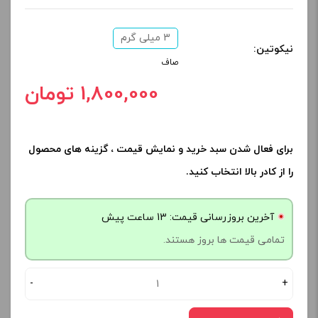
3 میلی‌ گرم
نیکوتین:
صاف
1,800,000 تومان
برای فعال شدن سبد خرید و نمایش قیمت ، گزینه های محصول
را از کادر بالا انتخاب کنید.
آخرین بروزرسانی قیمت: 13 ساعت پیش
تمامی قیمت ها بروز هستند.
-
+