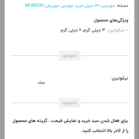
دسته:
جویس
,
120 میل
,
خرید جویس موریش MOREISH
ویژگی‌های محصول
نیکوتین::
3 میلی‌ گرم, 6 میلی‌ گرم
ناموجود
نیکوتین:
صاف
ناموجود
برای فعال شدن سبد خرید و نمایش قیمت ، گزینه های محصول
را از کادر بالا انتخاب کنید.