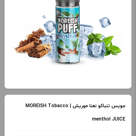
جویس تنباکو نعنا موریش | MOREISH Tobacco
menthol JUICE