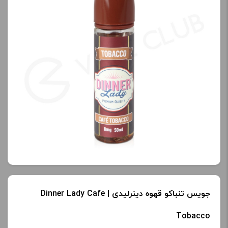
جویس تنباکو قهوه دینرلیدی | Dinner Lady Cafe
Tobacco