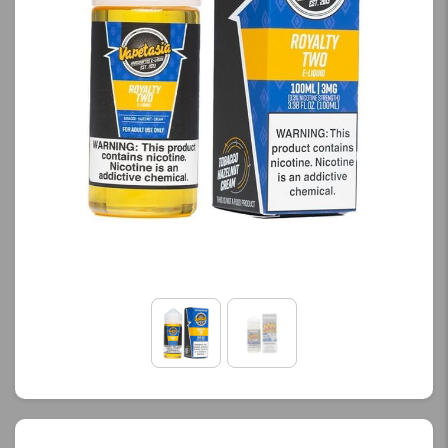
کنید.
کنید.
آخرین بروزرسانی
آخرین بروزرسانی
قیمت: 13 ساعت پیش
قیمت: 13 ساعت پیش
تمامی قیمت ها بروز
تمامی قیمت ها بروز
هستند.
هستند.
-
+
-
+
افزودن به سبد خرید
افزودن به سبد خرید
ک
ک
پ
پ
ی
ی