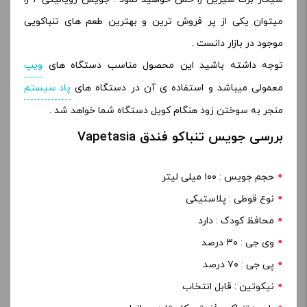
میتوان یکی از پر فروش ترین و بهترین طعم های تنباکویی
موجود در بازار دانست .
توجه داشته باشید این محصول مناسب دستگاه های
ویپ
معمولی میباشد و استفاده ی آن در دستگاه های
پاد سیستم
منجر به سوختن زود هنگام کویل دستگاه شما خواهد شد .
بررسی جویس تنباکو فندق Vapetasia
حجم جویس : ۱۰۰ میلی لیتر
نوع قوطی : پلاستیکی
محافظ کودک : دارد
وی جی : ۳۰ درصد
پی جی : ۷۰ درصد
نیکوتین : قابل انتخاب