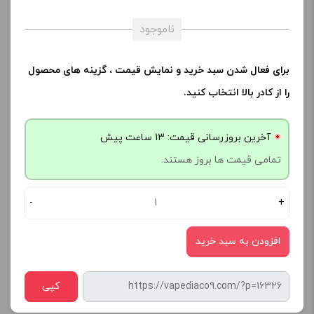
ناموجود
برای فعال شدن سبد خرید و نمایش قیمت ، گزینه های محصول
را از کادر بالا انتخاب کنید.
آخرین بروزرسانی قیمت: 13 ساعت پیش
تمامی قیمت ها بروز هستند.
-
+
افزودن به سبد خرید
کپی