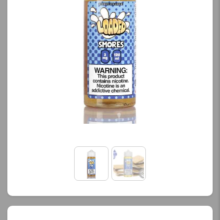
کنید.
کنید.
آخرین بروزرسانی
آخرین بروزرسانی
قیمت: 13 ساعت پیش
قیمت: 13 ساعت پیش
تمامی قیمت ها بروز
تمامی قیمت ها بروز
هستند.
هستند.
-
+
-
+
افزودن به سبد خرید
افزودن به سبد خرید
ک
ک
پ
پ
ی
ی