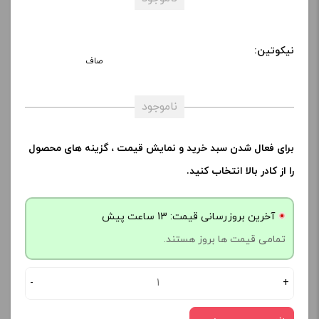
نیکوتین:
صاف
ناموجود
برای فعال شدن سبد خرید و نمایش قیمت ، گزینه های محصول
را از کادر بالا انتخاب کنید.
آخرین بروزرسانی قیمت: 13 ساعت پیش
تمامی قیمت ها بروز هستند.
-
+