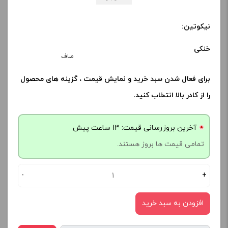
نیکوتین:
خنکی
صاف
برای فعال شدن سبد خرید و نمایش قیمت ، گزینه های محصول
را از کادر بالا انتخاب کنید.
آخرین بروزرسانی قیمت: 13 ساعت پیش
تمامی قیمت ها بروز هستند.
-
+
افزودن به سبد خرید