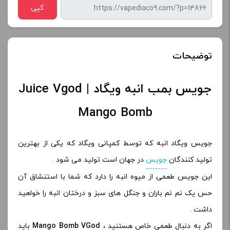
کپی
توضیحات
جویس بمب انبه ویگاد | Juice Vgod
Mango Bomb
جویس ویگاد انبه که توسط کمپانی ویگاد که یکی از بهترین
تولید کنندگان
جویس
در جهان است تولید می شود .
این جویس طعمی از میوه انبه را دارد که شما با استنشاق آن
حس یک نم نم باران و جنگل های سبز و درختان انبه را خواهید
داشت .
ا
گر به دنبال طعمی خاص هستنید ،
Mango Bomb VGod
باید