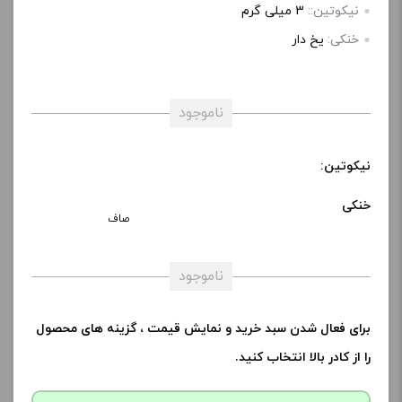
نیکوتین::
3 میلی گرم
خنکی:
یخ دار
ناموجود
نیکوتین:
خنکی
صاف
ناموجود
برای فعال شدن سبد خرید و نمایش قیمت ، گزینه های محصول
را از کادر بالا انتخاب کنید.