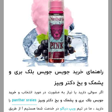
راهنمای خرید جویس جویس بلک بری و
پشمک و یخ دکتر ویپز
اگر سوالی دارید یا نیاز به مشورت در مورد انتخاب و
خرید
جویس بلک بری و پشمک و یخ دکتر ویپز
panther sreies
را
دارید ، ما در تیم
ویپ دیاکو
در خدمت شما هستیم ! از طریق