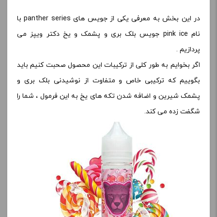
در این بخش به معرفی یکی از جویس های panther series با
نام pink ice جویس بلک بری و پشمک و یخ دکتر ویپز می
پردازیم .
اگر بخوایم به طور کلی از ترکیبات این محصول صحبت کنیم باید
بگوییم که ترکیبی خاص و متفاوت از نوشیدنی بلک بری و
پشمک شیرین و اضافه شدن تکه های یخ به این فرمول ، شما را
شگفت زده می کند.