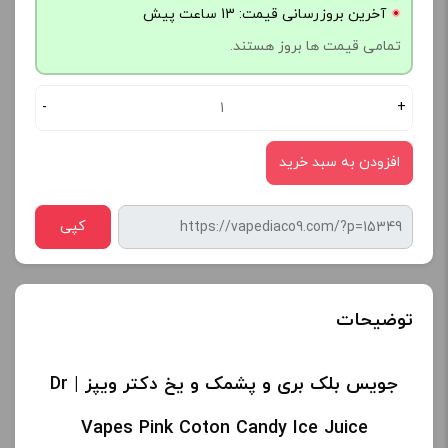
آخرین بروزرسانی قیمت: 13 ساعت پیش
تمامی قیمت ها بروز هستند.
-
+
افزودن به سبد خرید
کپی
توضیحات
جویس بلک بری و پشمک و یخ دکتر ویپز | Dr
Vapes Pink Coton Candy Ice Juice