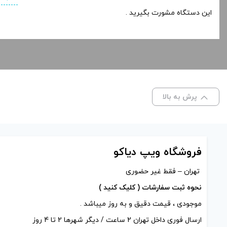
این دستگاه مشورت بگیرید .
پرش به بالا
فروشگاه ویپ دیاکو
تهران – فقط غیر حضوری
نحوه ثبت سفارشات ( کلیک کنید )
موجودی ، قیمت دقیق و به روز میباشد .
ارسال فوری داخل تهران 2 ساعت / دیگر شهرها 2 تا 4 روز