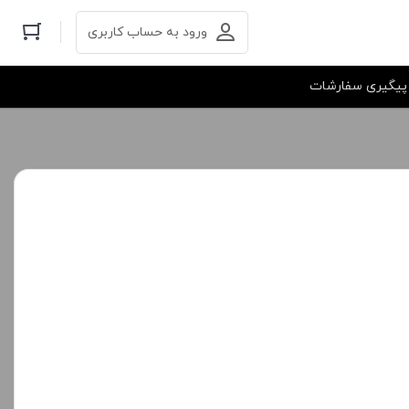
ورود به حساب کاربری
پیگیری سفارشات