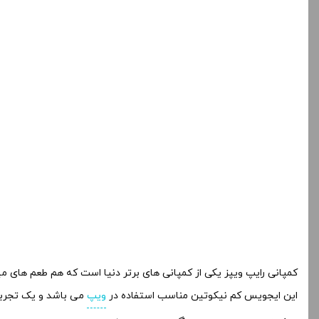
کمپانی رایپ ویپز یکی از کمپانی های برتر دنیا است که هم طعم های می
این ایجویس کم نیکوتین مناسب استفاده در
ویپ
می باشد و یک تجربه ع