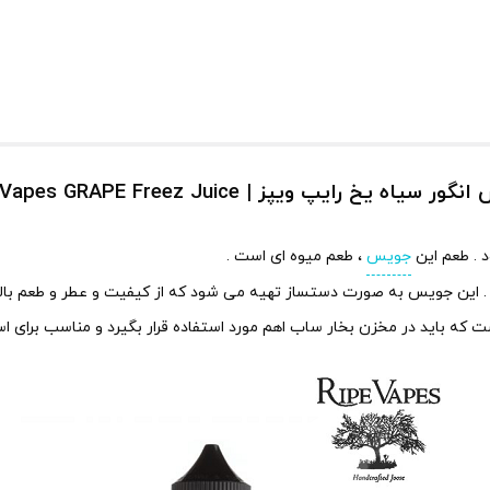
 سیاه یخ رایپ ویپز | Ripe Vapes GRAPE Freez Juice
 . طعم این
جویس
، طعم میوه ای است .
 . این جویس به صورت دستساز تهیه می شود که از کیفیت و عطر و طعم بالای