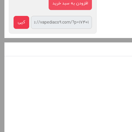
افزودن به سبد خرید
کپی