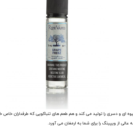
وه ای و دسری را تولید می کند و هم طعم های تنباکویی که طرفداران خاص خود
الی از ویپینگ را برای شما به ارمغان می آورد.