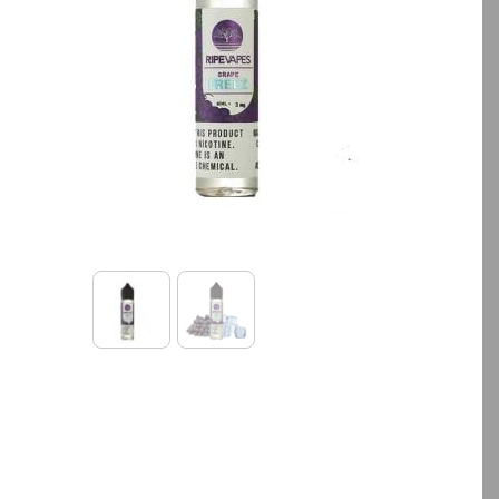
بالا انتخاب کنید.
بالا انتخاب کنید.
آخرین بروزرسانی قیمت: 13
ساعت پیش
ساعت پیش
تمامی قیمت ها بروز هستند.
تمامی قیمت ها بروز ه
+
-
+
افزودن به سبد خرید
افزودن به سبد خ
کپ
ی