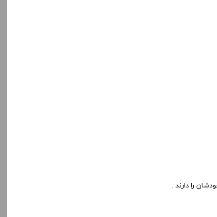
شان را دارند .