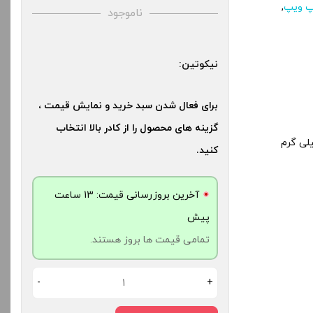
,
ناموجود
نیکوتین:
برای فعال شدن سبد خرید و نمایش قیمت ،
گزینه های محصول را از کادر بالا انتخاب
کنید.
آخرین بروزرسانی قیمت: 13 ساعت
پیش
تمامی قیمت ها بروز هستند.
-
+