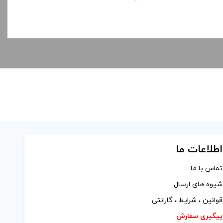
اطلاعات ما
تماس با ما
شیوه های ارسال
قوانین ، شرایط ، گارانتی
پیگیری سفارش