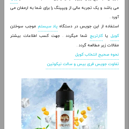
می باشد و یک تجربه عالی از ویپینگ را برای شما به ارمغان می
آورد .
استفاده از این جویس در دستگاه
پاد سیستم
موجب سوختن
کویل
یا
کارتریج
شما میگردد . جهت کسب اطلاعات بیشتر
مقالات زیر مطالعه گردد .
نحوه صحیح انتخاب کویل
تفاوت جویس فری بیس و سالت نیکوتین