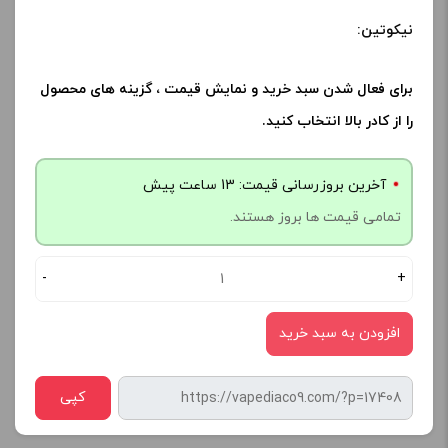
نیکوتین:
برای فعال شدن سبد خرید و نمایش قیمت ، گزینه های محصول
را از کادر بالا انتخاب کنید.
آخرین بروزرسانی قیمت: 13 ساعت پیش
تمامی قیمت ها بروز هستند.
-
+
افزودن به سبد خرید
کپی