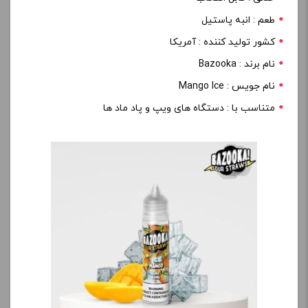
طعم : انبه پاستیل
کشور تولید کننده : آمریکا
نام برند : Bazooka
نام جویس : Mango Ice
متناسب با : دستگاه های ویپ و پاد ماد ها