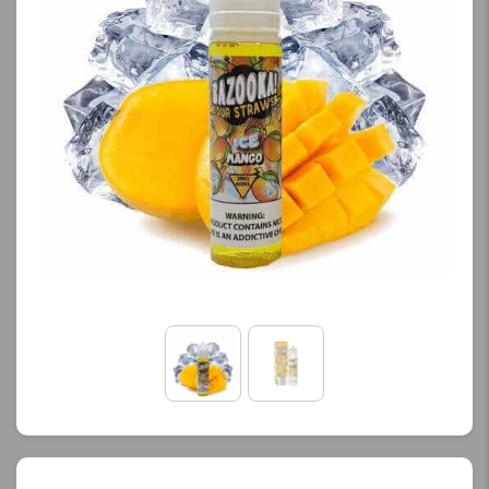
کنید.
کنید.
آخرین بروزرسانی
آخرین بروزرسانی
قیمت: 13 ساعت پیش
قیمت: 13 ساعت پیش
تمامی قیمت ها بروز
تمامی قیمت ها بروز
هستند.
هستند.
-
+
-
+
افزودن به سبد خرید
افزودن به سبد خرید
ک
ک
پ
پ
ی
ی