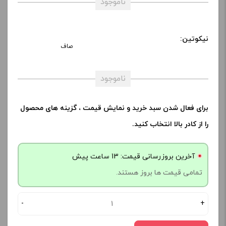
ناموجود
نیکوتین:
صاف
ناموجود
برای فعال شدن سبد خرید و نمایش قیمت ، گزینه های محصول
را از کادر بالا انتخاب کنید.
آخرین بروزرسانی قیمت: 13 ساعت پیش
تمامی قیمت ها بروز هستند.
-
+