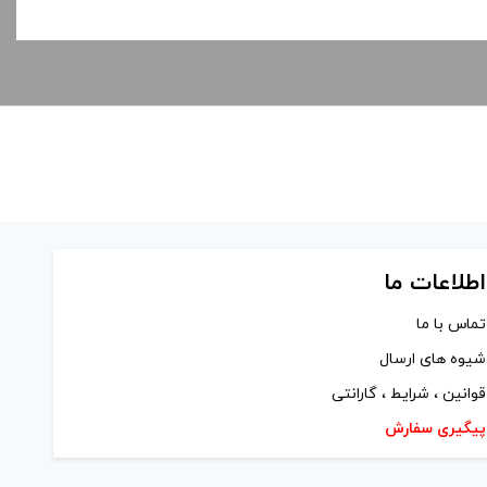
اطلاعات ما
تماس با ما
شیوه های ارسال
قوانین ، شرایط ، گارانتی
پیگیری سفارش