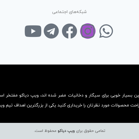
شبکه‌های اجتماعی
زین بسیار خوبی برای سیگار و دخانیات مضر شده اند، ویپ دیاکو مفتخر ا
احت محصولات مورد نظرتان را خریداری کنید یکی از بزرگترین اهداف تیم و
تمامی حقوق برای
ویپ دیاکو
محفوظ است.