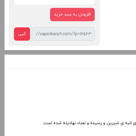
افزودن به سبد خرید
کپی
انبه ی شیرین و رسیده و نعناء نهادینه شده است .