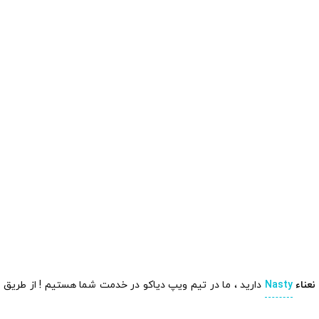
نعناء
Nasty
دارید ، ما در تیم ویپ دیاکو در خدمت شما هستیم ! از طریق م