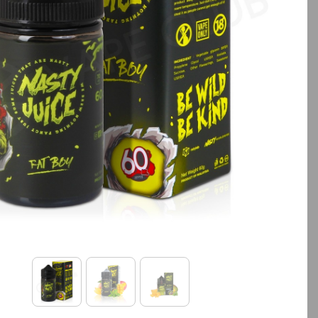
بالا انتخاب کنید.
بالا انتخاب کنید.
آخرین بروزرسانی قیمت: 13
ساعت پیش
ساعت پیش
تمامی قیمت ها بروز هستند.
تمامی قیمت ها بروز ه
+
-
+
افزودن به سبد خرید
افزودن به سبد خ
کپ
ی