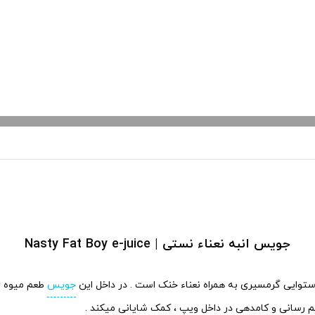
جویس انبه نعناء نستی | Nasty Fat Boy e-juice
ستوایی گرمسیری به همراه نعناء خنک است . در داخل این
جویس
طعم میوه ی 