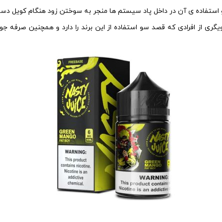
استفاده ی آن در داخل پاد سیستم ها منجر به سوختن زود هنگام کویل دست
ی از افرادی که قصد سو استفاده از این برند را دارد و همچنین صرفه جو