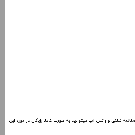
کالمه تلفنی و واتس آپ میتوانید به صورت کاملا رایگان در مورد این