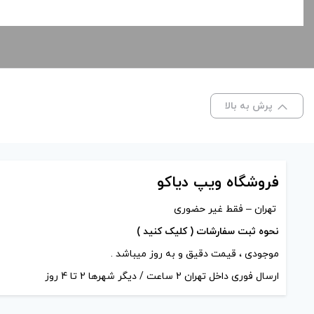
پرش به بالا
فروشگاه ویپ دیاکو
تهران – فقط غیر حضوری
نحوه ثبت سفارشات ( کلیک کنید )
موجودی ، قیمت دقیق و به روز میباشد .
ارسال فوری داخل تهران 2 ساعت / دیگر شهرها 2 تا 4 روز