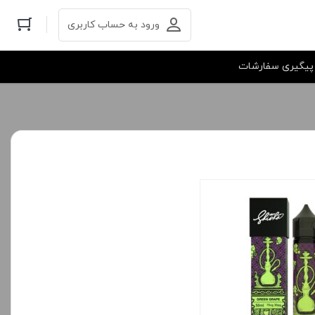
ورود به حساب کاربری
پیگیری سفارشات