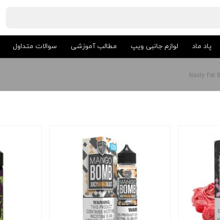
پاد ماد
لوازم جانبی ویپ
مطالب آموزشی
سوالات متداول