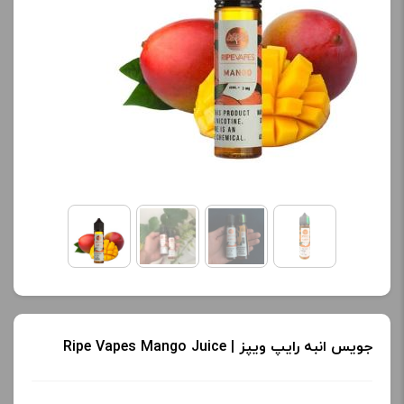
جویس انبه رایپ ویپز | Ripe Vapes Mango Juice