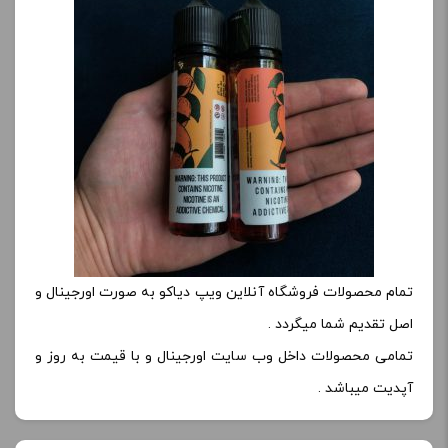
تمام محصولات فروشگاه آنلاین ویپ دیاکو به صورت اورجینال و
اصل تقدیم شما میگردد .
تمامی محصولات داخل وب سایت اورجینال و با قیمت به روز و
آپدیت میباشد .