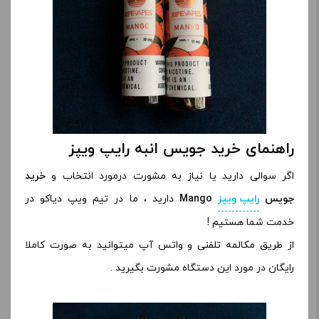
راهنمای خرید جویس انبه رایپ ویپز
اگر سوالی دارید یا نیاز به مشورت درمورد انتخاب و
خرید
جویس
رایپ ویپز
Mango
دارید ، ما در تیم ویپ دیاکو در
خدمت شما هستیم !
از طریق مکالمه تلفنی و واتس آپ میتوانید به صورت کاملا
رایگان در مورد این دستگاه مشورت بگیرید .