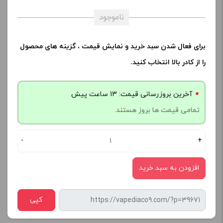
ناموجود
برای فعال شدن سبد خرید و نمایش قیمت ، گزینه های محصول
را از کادر بالا انتخاب کنید.
آخرین بروزرسانی قیمت: 13 ساعت پیش
تمامی قیمت ها بروز هستند.
-
+
افزودن به سبد خرید
کپی