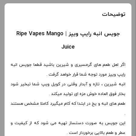
توضیحات
جویس انبه رایپ ویپز | Ripe Vapes Mango
Juice
اگر اهل طعم های گرمسیری و شیرین باشید قطعا جویس انبه
رایپ ویپز مورد توجه شما قرار خواهد گرفت .
انبه شیرین ، تازه و آبدار وقتی در کویل ویپ شما تبخیر شود
بخار فوق العاده خوش مزه ای تولید میکند .
طعم های انبه و یخ در ابتدا که کام میگیرد کاملا مشخص هستند
.
این جویس به صورت دستساز تهیه می شود که از کیفیت و
عطر و طعم بالایی برخوردار است .