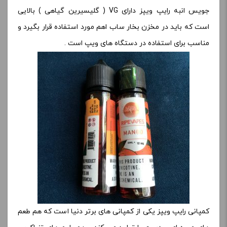
جویس انبه رایپ ویپز دارای VG ( گلیسیرین گیاهی ) بالایی
است که باید در مخزن بخار ساب اهم مورد استفاده قرار بگیرد و
مناسب برای استفاده در دستگاه های ویپ است .
کمپانی رایپ ویپز یکی از کمپانی های برتر دنیا است که هم طعم