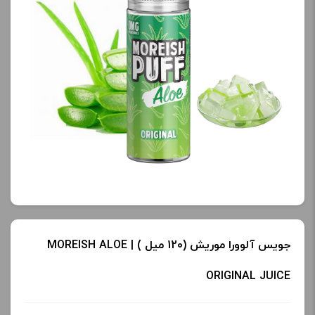
جویس آلوورا موریش (120 میل ) | MOREISH ALOE
ORIGINAL JUICE