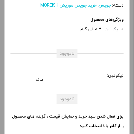
دسته:
جویس
,
خرید جویس موریش MOREISH
ویژگی‌های محصول
نیکوتین::
3 میلی‌ گرم
ناموجود
نیکوتین:
صاف
ناموجود
برای فعال شدن سبد خرید و نمایش قیمت ، گزینه های محصول
را از کادر بالا انتخاب کنید.