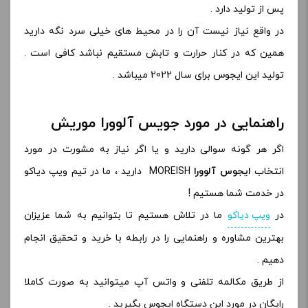
پس از تولید دارد .
در واقع نیاز نیست آن را در محیط های خیلی سرد نگه دارید
همین که در کنار حرارت و تابش مستقیم نباشد کافی است .
تولید این ایجوس برای سال 2022 میباشد .
راهنمایی در مورد جویس آلوورا موریش
اگر هر گونه سوالی دارید و یا اگر نیاز به مشورت در مورد
انتخاب
ایجوس آلوورا
MOREISH دارید ، ما در تیم ویپ دیاکو
در خدمت شما هستیم !
در
ویپ دیاکو
ما در تلاش هستیم تا بتوانیم به شما عزیزان
بهترین مشاوره و راهنمایی را در رابطه با خرید و تحقیق انجام
دهیم .
از طریق مکالمه تلفنی و واتس آپ میتوانید به صورت کاملا
رایگان در مورد این دستگاه ایجوس بگیرید .