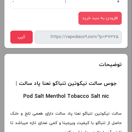
-
+
افزودن به سبد خرید
کپی
توضیحات
جوس سالت نیکوتین تنباکو نعنا پاد سالت |
Pod Salt Menthol Tobacco Salt nic
سالت نیکوتین تنباکو نعنا پاد سالت دارای طعمی تلخ و خنک
حاصل از تنباکو با کیفیت ویرجینا و کمی نعنای تازه میباشد تا