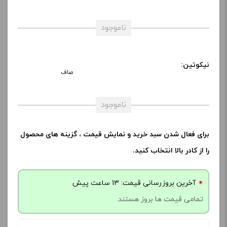
ناموجود
نیکوتین:
صاف
ناموجود
برای فعال شدن سبد خرید و نمایش قیمت ، گزینه های محصول
را از کادر بالا انتخاب کنید.
آخرین بروزرسانی قیمت: 13 ساعت پیش
تمامی قیمت ها بروز هستند.