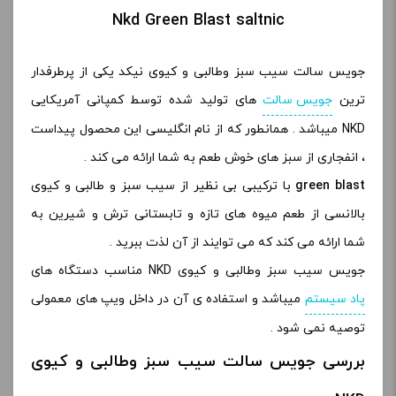
Nkd Green Blast saltnic
جویس سالت سیب سبز وطالبی و کیوی نیکد یکی از پرطرفدار
ترین
جویس سالت
های تولید شده توسط کمپانی آمریکایی
NKD میباشد . همانطور که از نام انگلیسی این محصول پیداست
، انفجاری از سبز های خوش طعم به شما ارائه می کند .
green blast
با ترکیبی بی نظیر از سیب سبز و طالبی و کیوی
بالانسی از طعم میوه های تازه و تابستانی ترش و شیرین به
شما ارائه می کند که می توایند از آن لذت ببرید .
جویس سیب سبز وطالبی و کیوی NKD مناسب دستگاه های
پاد سیستم
میباشد و استفاده ی آن در داخل ویپ های معمولی
توصیه نمی شود .
بررسی جویس سالت سیب سبز وطالبی و کیوی