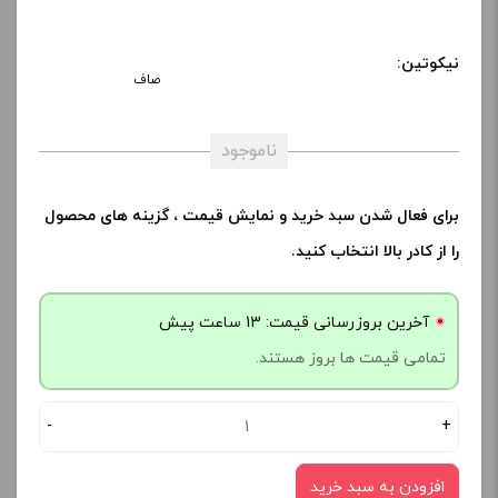
نیکوتین:
صاف
ناموجود
برای فعال شدن سبد خرید و نمایش قیمت ، گزینه های محصول
را از کادر بالا انتخاب کنید.
آخرین بروزرسانی قیمت: 13 ساعت پیش
تمامی قیمت ها بروز هستند.
-
+
افزودن به سبد خرید