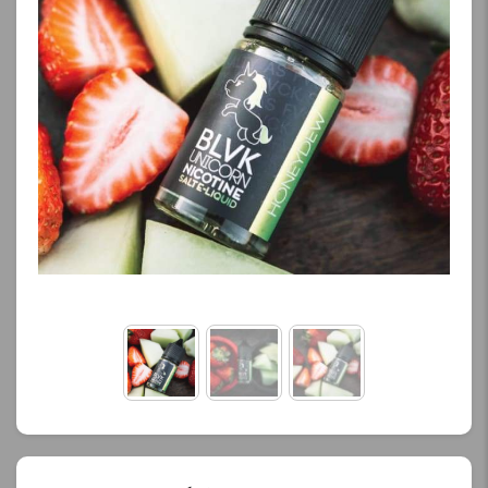
کنید.
کنید.
آخرین بروزرسانی
آخرین بروزرسانی
قیمت: 13 ساعت پیش
قیمت: 20 ساعت پیش
تمامی قیمت ها بروز
تمامی قیمت ها بروز
هستند.
هستند.
-
+
-
+
افزودن به سبد خرید
افزودن به سبد خرید
ک
ک
پ
پ
ی
ی