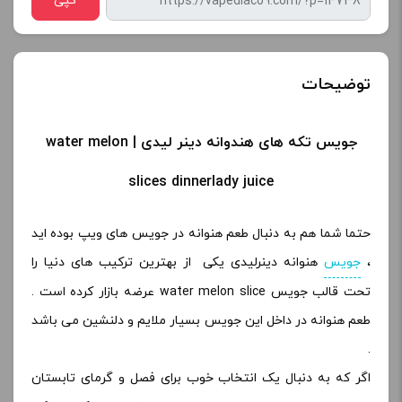
کپی
توضیحات
جویس تکه های هندوانه دینر لیدی | water melon
slices dinnerlady juice
حتما شما هم به دنبال طعم هنوانه در جویس های ویپ بوده اید
،
جویس
هنوانه دینرلیدی یکی از بهترین ترکیب های دنیا را
تحت قالب جویس water melon slice عرضه بازار کرده است .
طعم هنوانه در داخل این جویس بسیار ملایم و دلنشین می باشد
.
اگر که به دنبال یک انتخاب خوب برای فصل و گرمای تابستان