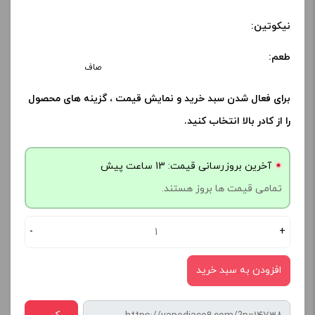
نیکوتین:
طعم:
صاف
برای فعال شدن سبد خرید و نمایش قیمت ، گزینه های محصول
را از کادر بالا انتخاب کنید.
آخرین بروزرسانی قیمت: 13 ساعت پیش
تمامی قیمت ها بروز هستند.
-
+
افزودن به سبد خرید