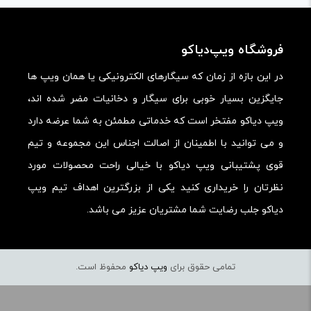
فروشگاه ویپ‌دیاکو
در این بازه از زمان که سیگارهای الکترونیکی یا همان ویپ ها
جایگزین بسیار خوبی برای سیگار و دخانیات مضر شده اند،
ویپ دیاکو مفتخر است که خدماتی مطمئن به شما عرضه دارد
و می توانید با اطمینان از اصالت اجناس این مجموعه و تیم
قوی پشتیبانی ویپ دیاکو با خیالی راحت محصولات مورد
نظرتان را خریداری کنید یکی از بزرگترین اهداف تیم ویپ
دیاکو جلب رضایت شما مشتریان عزیز می باشد.
تمامی حقوق برای
ویپ دیاکو
محفوظ است.