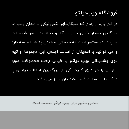
ارزش خرید در برابر قیمت:
فروشگاه ویپ‌دیاکو
در این بازه از زمان که سیگارهای الکترونیکی یا همان ویپ ها
جایگزین بسیار خوبی برای سیگار و دخانیات مضر شده اند،
ویپ دیاکو مفتخر است که خدماتی مطمئن به شما عرضه دارد
و می توانید با اطمینان از اصالت اجناس این مجموعه و تیم
قوی پشتیبانی ویپ دیاکو با خیالی راحت محصولات مورد
نظرتان را خریداری کنید یکی از بزرگترین اهداف تیم ویپ
دیاکو جلب رضایت شما مشتریان عزیز می باشد.
تمامی حقوق برای
ویپ دیاکو
محفوظ است.