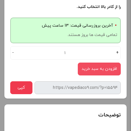
را از کادر بالا انتخاب کنید.
آخرین بروزرسانی قیمت: 13 ساعت پیش
تمامی قیمت ها بروز هستند.
-
+
افزودن به سبد خرید
کپی
توضیحات