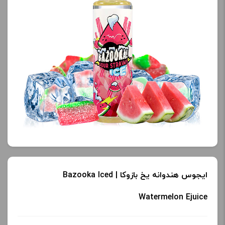
ایجوس هندوانه یخ بازوکا | Bazooka Iced
Watermelon Ejuice