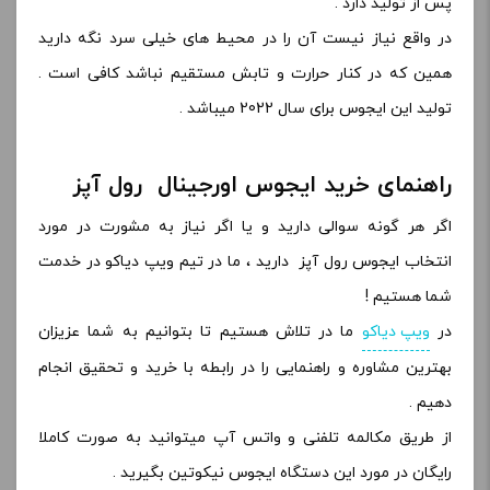
پس از تولید دارد .
در واقع نیاز نیست آن را در محیط های خیلی سرد نگه دارید
همین که در کنار حرارت و تابش مستقیم نباشد کافی است .
تولید این ایجوس برای سال 2022 میباشد .
راهنمای خرید ایجوس اورجینال رول آپز
اگر هر گونه سوالی دارید و یا اگر نیاز به مشورت در مورد
انتخاب ایجوس رول آپز
دارید ، ما در تیم ویپ دیاکو در خدمت
شما هستیم !
در
ویپ دیاکو
ما در تلاش هستیم تا بتوانیم به شما عزیزان
بهترین مشاوره و راهنمایی را در رابطه با خرید و تحقیق انجام
دهیم .
از طریق مکالمه تلفنی و واتس آپ میتوانید به صورت کاملا
رایگان در مورد این دستگاه ایجوس نیکوتین بگیرید .