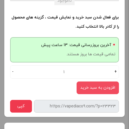
ناموجود
برای فعال شدن سبد خرید و نمایش قیمت ، گزینه های محصول
را از کادر بالا انتخاب کنید.
آخرین بروزرسانی قیمت: 13 ساعت پیش
تمامی قیمت ها بروز هستند.
-
+
افزودن به سبد خرید
کپی