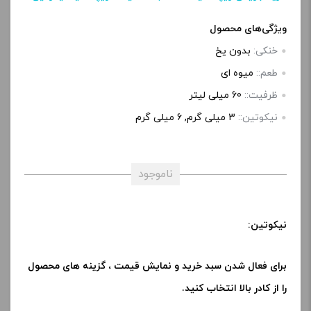
ویژگی‌های محصول
خنکی:
بدون یخ
طعم::
میوه ای
ظرفیت::
60 میلی‌ لیتر
نیکوتین::
3 میلی‌ گرم, 6 میلی‌ گرم
ناموجود
نیکوتین:
برای فعال شدن سبد خرید و نمایش قیمت ، گزینه های محصول
را از کادر بالا انتخاب کنید.