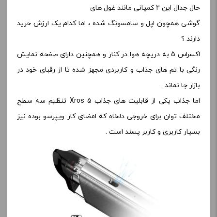
حال جدال این 2 کمپانی مانند غول های
گوشی همچون اپل و سامسونگ شده ، اما کدام یک ارزش حرید
دارند ؟
اکسراس 5 به دریچه هوا در کنار و همچنین دارای صفحه نمایش
رنگی با تم های جذاب و کاربردی مجهز شده تا از رقبای خود در
بازار جا نماند .
اما جذاب یکی از قابلیت های جذاب Xros 5 تنظیم سه سطح
مختلف توان برای خروجی دلخاه که امضای کار ویپرسو بوده نیز
بسیار کاربری و کاربر پسند است .