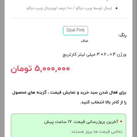
ارسال توسط ویپ دیاکو / 100 درصد اورجینال ویپ دیاکو
Opal Pink
رنگ:
صاف
ورژن 0.4 ، 0.6 3 میلی لیتر کارتریج
5,000,000 تومان
برای فعال شدن سبد خرید و نمایش قیمت ، گزینه های محصول
را از کادر بالا انتخاب کنید.
آخرین بروزرسانی قیمت: 17 ساعت پیش
تمامی قیمت ها بروز هستند.