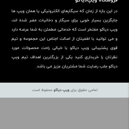
فروشگاه ویپ‌دیاکو
در این بازه از زمان که سیگارهای الکترونیکی یا همان ویپ ها
جایگزین بسیار خوبی برای سیگار و دخانیات مضر شده اند،
ویپ دیاکو مفتخر است که خدماتی مطمئن به شما عرضه دارد
و می توانید با اطمینان از اصالت اجناس این مجموعه و تیم
قوی پشتیبانی ویپ دیاکو با خیالی راحت محصولات مورد
نظرتان را خریداری کنید یکی از بزرگترین اهداف تیم ویپ
دیاکو جلب رضایت شما مشتریان عزیز می باشد.
تمامی حقوق برای
ویپ دیاکو
محفوظ است.